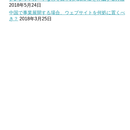
2018年5月24日
中国で事業展開する場合、ウェブサイトを何処に置くべ
き？
2018年3月25日