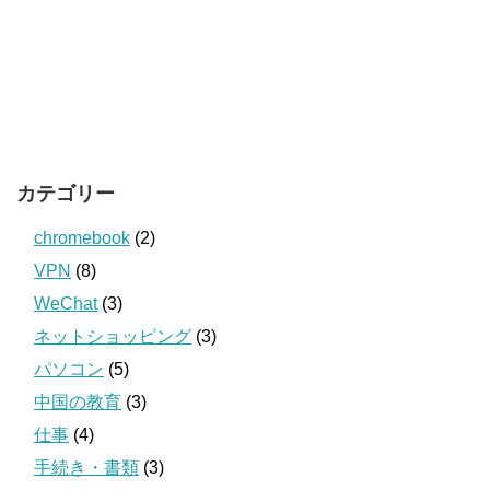
カテゴリー
chromebook
(2)
VPN
(8)
WeChat
(3)
ネットショッピング
(3)
パソコン
(5)
中国の教育
(3)
仕事
(4)
手続き・書類
(3)