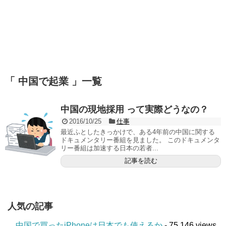
「 中国で起業 」一覧
中国の現地採用 って実際どうなの？
2016/10/25
仕事
最近ふとしたきっかけで、ある4年前の中国に関する
ドキュメンタリー番組を見ました。 このドキュメンタ
リー番組は加速する日本の若者...
記事を読む
人気の記事
中国で買ったiPhoneは日本でも使えるか
- 75,146 views