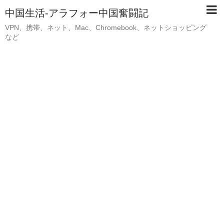
中国生活-アラフォー中国奮闘記
VPN、携帯、ネット、Mac、Chromebook、ネットショッピング
など