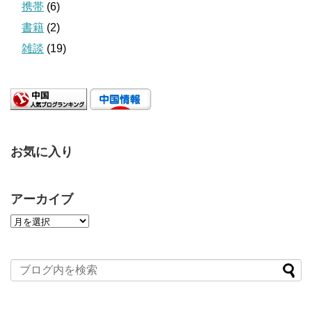
携帯
(6)
書籍
(2)
雑談
(19)
お気に入り
アーカイブ