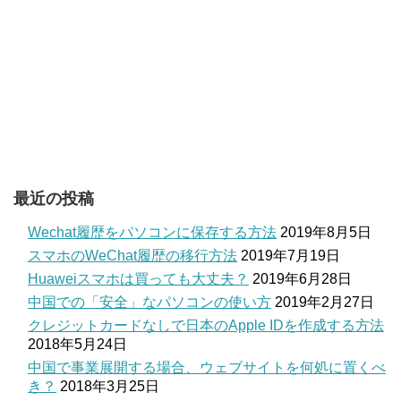
最近の投稿
Wechat履歴をパソコンに保存する方法
2019年8月5日
スマホのWeChat履歴の移行方法
2019年7月19日
Huaweiスマホは買っても大丈夫？
2019年6月28日
中国での「安全」なパソコンの使い方
2019年2月27日
クレジットカードなしで日本のApple IDを作成する方法
2018年5月24日
中国で事業展開する場合、ウェブサイトを何処に置くべ
き？
2018年3月25日