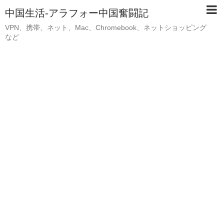
中国生活-アラフォー中国奮闘記
VPN、携帯、ネット、Mac、Chromebook、ネットショッピング
など