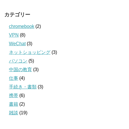
カテゴリー
chromebook
(2)
VPN
(8)
WeChat
(3)
ネットショッピング
(3)
パソコン
(5)
中国の教育
(3)
仕事
(4)
手続き・書類
(3)
携帯
(6)
書籍
(2)
雑談
(19)