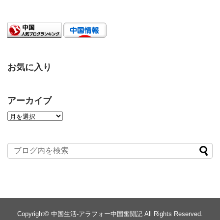
お気に入り
アーカイブ
Copyright©
中国生活-アラフォー中国奮闘記
All Rights Reserved.