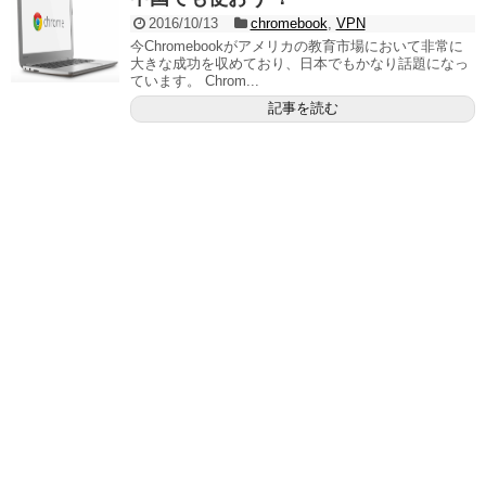
2016/10/13
chromebook
,
VPN
今Chromebookがアメリカの教育市場において非常に
大きな成功を収めており、日本でもかなり話題になっ
ています。 Chrom...
記事を読む