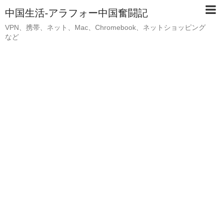
中国生活-アラフォー中国奮闘記
VPN、携帯、ネット、Mac、Chromebook、ネットショッピング
など