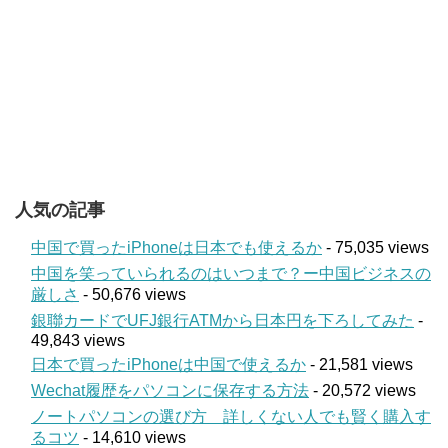
人気の記事
中国で買ったiPhoneは日本でも使えるか
- 75,035 views
中国を笑っていられるのはいつまで？ー中国ビジネスの
厳しさ
- 50,676 views
銀聯カードでUFJ銀行ATMから日本円を下ろしてみた
-
49,843 views
日本で買ったiPhoneは中国で使えるか
- 21,581 views
Wechat履歴をパソコンに保存する方法
- 20,572 views
ノートパソコンの選び方 詳しくない人でも賢く購入す
るコツ
- 14,610 views