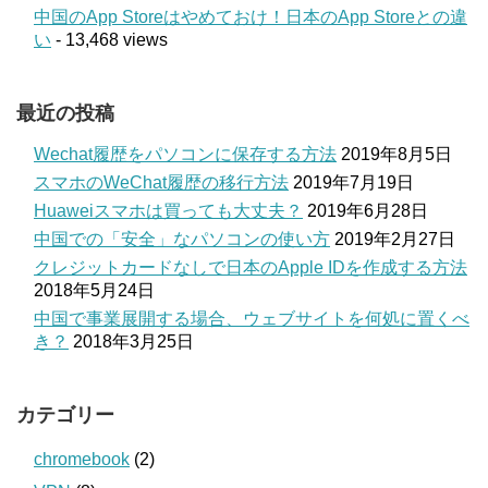
中国のApp Storeはやめておけ！日本のApp Storeとの違
い
- 13,468 views
最近の投稿
Wechat履歴をパソコンに保存する方法
2019年8月5日
スマホのWeChat履歴の移行方法
2019年7月19日
Huaweiスマホは買っても大丈夫？
2019年6月28日
中国での「安全」なパソコンの使い方
2019年2月27日
クレジットカードなしで日本のApple IDを作成する方法
2018年5月24日
中国で事業展開する場合、ウェブサイトを何処に置くべ
き？
2018年3月25日
カテゴリー
chromebook
(2)