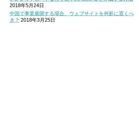
2018年5月24日
中国で事業展開する場合、ウェブサイトを何処に置くべ
き？
2018年3月25日