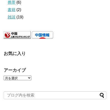
携帯
(6)
書籍
(2)
雑談
(19)
お気に入り
アーカイブ