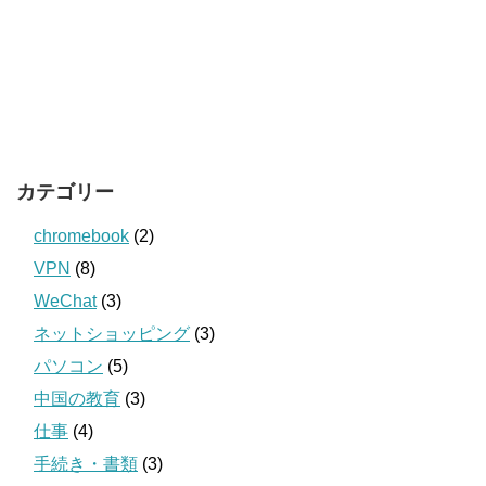
カテゴリー
chromebook
(2)
VPN
(8)
WeChat
(3)
ネットショッピング
(3)
パソコン
(5)
中国の教育
(3)
仕事
(4)
手続き・書類
(3)