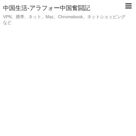
中国生活-アラフォー中国奮闘記
VPN、携帯、ネット、Mac、Chromebook、ネットショッピング
など