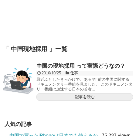
「 中国現地採用 」一覧
中国の現地採用 って実際どうなの？
2016/10/25
仕事
最近ふとしたきっかけで、ある4年前の中国に関する
ドキュメンタリー番組を見ました。 このドキュメンタ
リー番組は加速する日本の若者...
記事を読む
人気の記事
中国で買ったiPhoneは日本でも使えるか
- 75,237 views