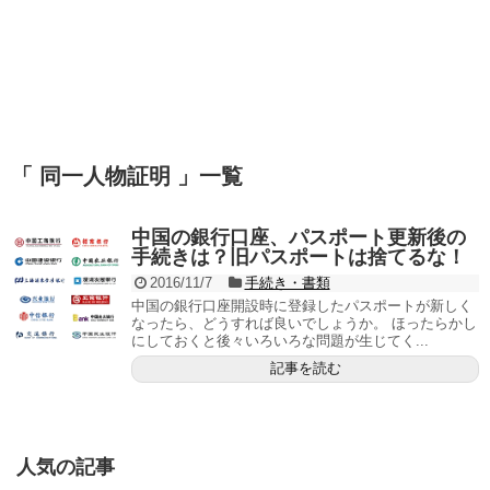
「 同一人物証明 」一覧
中国の銀行口座、パスポート更新後の
手続きは？旧パスポートは捨てるな！
2016/11/7
手続き・書類
中国の銀行口座開設時に登録したパスポートが新しく
なったら、どうすれば良いでしょうか。 ほったらかし
にしておくと後々いろいろな問題が生じてく...
記事を読む
人気の記事