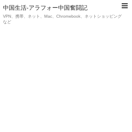
中国生活-アラフォー中国奮闘記
VPN、携帯、ネット、Mac、Chromebook、ネットショッピング
など