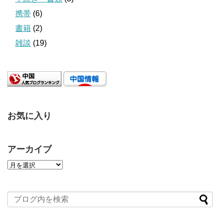
携帯
(6)
書籍
(2)
雑談
(19)
お気に入り
アーカイブ