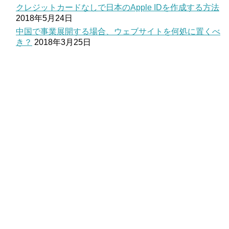
クレジットカードなしで日本のApple IDを作成する方法
2018年5月24日
中国で事業展開する場合、ウェブサイトを何処に置くべ
き？
2018年3月25日