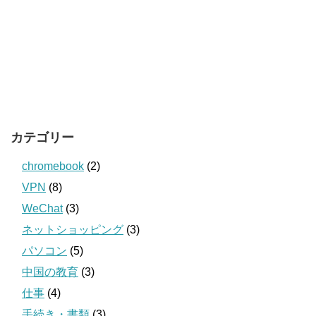
カテゴリー
chromebook
(2)
VPN
(8)
WeChat
(3)
ネットショッピング
(3)
パソコン
(5)
中国の教育
(3)
仕事
(4)
手続き・書類
(3)