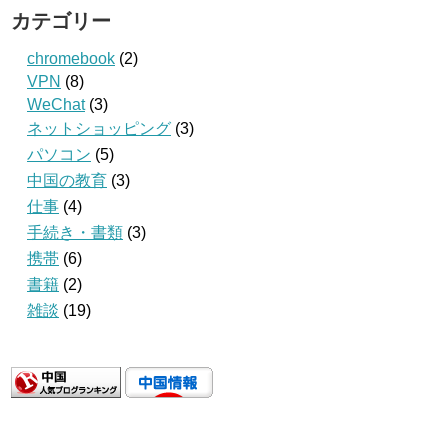
カテゴリー
chromebook
(2)
VPN
(8)
WeChat
(3)
ネットショッピング
(3)
パソコン
(5)
中国の教育
(3)
仕事
(4)
手続き・書類
(3)
携帯
(6)
書籍
(2)
雑談
(19)