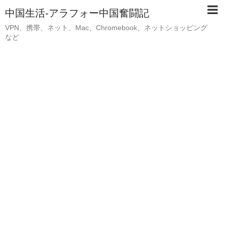
中国生活-アラフォー中国奮闘記
VPN、携帯、ネット、Mac、Chromebook、ネットショッピング
など