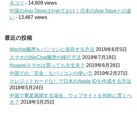
るコツ
- 14,609 views
中国のApp Storeはやめておけ！日本のApp Storeとの違
い
- 13,467 views
最近の投稿
Wechat履歴をパソコンに保存する方法
2019年8月5日
スマホのWeChat履歴の移行方法
2019年7月19日
Huaweiスマホは買っても大丈夫？
2019年6月28日
中国での「安全」なパソコンの使い方
2019年2月27日
クレジットカードなしで日本のApple IDを作成する方法
2018年5月24日
中国で事業展開する場合、ウェブサイトを何処に置くべ
き？
2018年3月25日