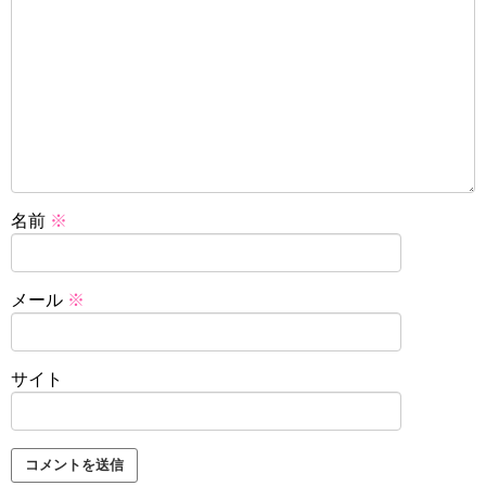
名前
※
メール
※
サイト