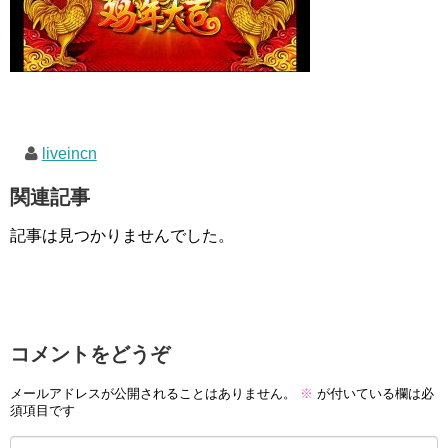
liveincn
関連記事
記事は見つかりませんでした。
コメントをどうぞ
メールアドレスが公開されることはありません。
※
が付いている欄は必
須項目です