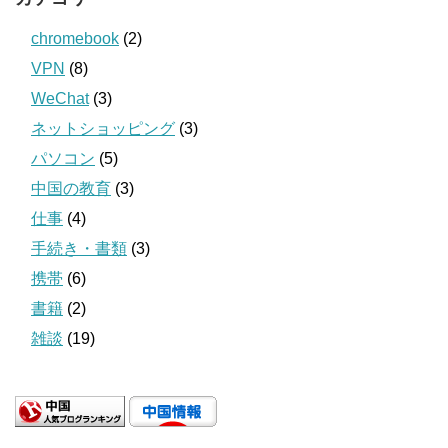
chromebook
(2)
VPN
(8)
WeChat
(3)
ネットショッピング
(3)
パソコン
(5)
中国の教育
(3)
仕事
(4)
手続き・書類
(3)
携帯
(6)
書籍
(2)
雑談
(19)