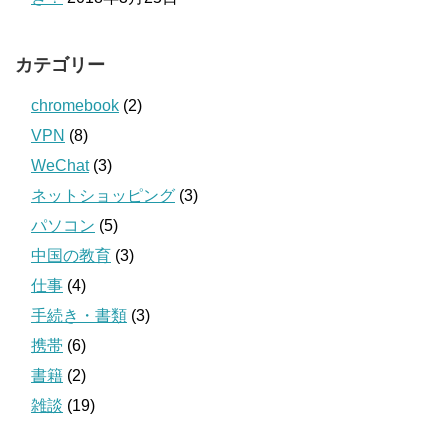
カテゴリー
chromebook
(2)
VPN
(8)
WeChat
(3)
ネットショッピング
(3)
パソコン
(5)
中国の教育
(3)
仕事
(4)
手続き・書類
(3)
携帯
(6)
書籍
(2)
雑談
(19)