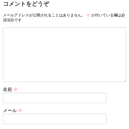
コメントをどうぞ
メールアドレスが公開されることはありません。
※
が付いている欄は必
須項目です
名前
※
メール
※