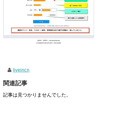
liveincn
関連記事
記事は見つかりませんでした。