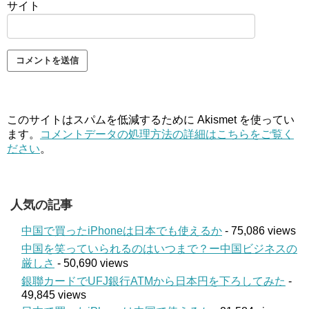
サイト
このサイトはスパムを低減するために Akismet を使ってい
ます。
コメントデータの処理方法の詳細はこちらをご覧く
ださい
。
人気の記事
中国で買ったiPhoneは日本でも使えるか
- 75,086 views
中国を笑っていられるのはいつまで？ー中国ビジネスの
厳しさ
- 50,690 views
銀聯カードでUFJ銀行ATMから日本円を下ろしてみた
-
49,845 views