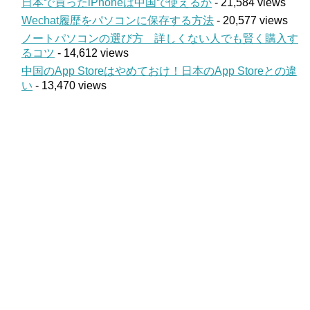
日本で買ったiPhoneは中国で使えるか
- 21,584 views
Wechat履歴をパソコンに保存する方法
- 20,577 views
ノートパソコンの選び方 詳しくない人でも賢く購入す
るコツ
- 14,612 views
中国のApp Storeはやめておけ！日本のApp Storeとの違
い
- 13,470 views