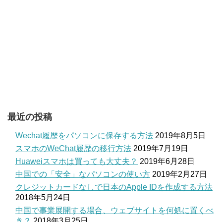
最近の投稿
Wechat履歴をパソコンに保存する方法
2019年8月5日
スマホのWeChat履歴の移行方法
2019年7月19日
Huaweiスマホは買っても大丈夫？
2019年6月28日
中国での「安全」なパソコンの使い方
2019年2月27日
クレジットカードなしで日本のApple IDを作成する方法
2018年5月24日
中国で事業展開する場合、ウェブサイトを何処に置くべ
き？
2018年3月25日