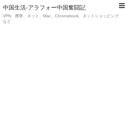
中国生活-アラフォー中国奮闘記
VPN、携帯、ネット、Mac、Chromebook、ネットショッピング
など