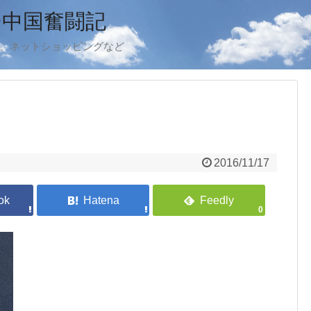
ー中国奮闘記
ook、ネットショッピングなど
2016/11/17
0