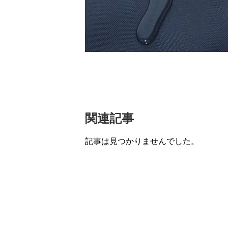
関連記事
記事は見つかりませんでした。