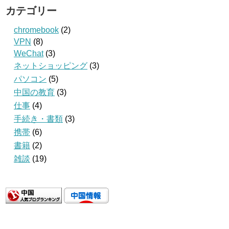
カテゴリー
chromebook
(2)
VPN
(8)
WeChat
(3)
ネットショッピング
(3)
パソコン
(5)
中国の教育
(3)
仕事
(4)
手続き・書類
(3)
携帯
(6)
書籍
(2)
雑談
(19)