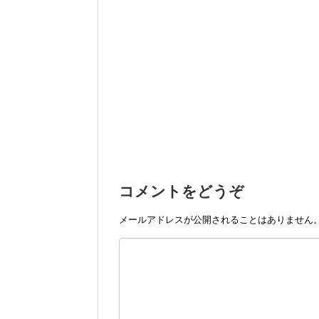
コメントをどうぞ
メールアドレスが公開されることはありません