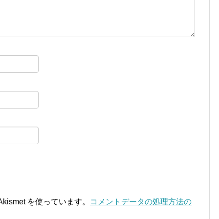
ismet を使っています。
コメントデータの処理方法の