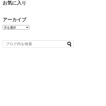
お気に入り
アーカイブ