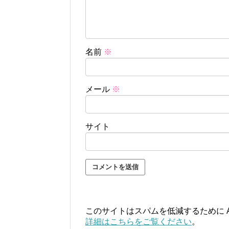
名前
※
メール
※
サイト
このサイトはスパムを低減するために Ak
詳細はこちらをご覧ください
。