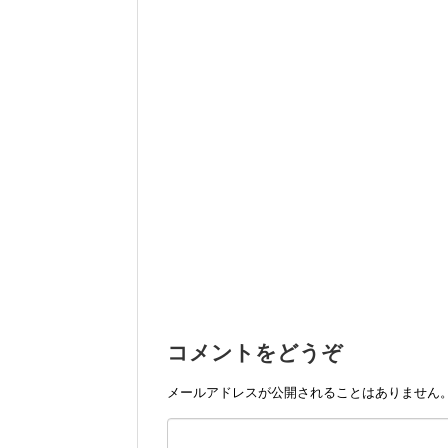
コメントをどうぞ
メールアドレスが公開されることはありません