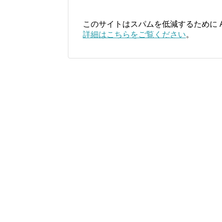
このサイトはスパムを低減するために Ak
詳細はこちらをご覧ください
。