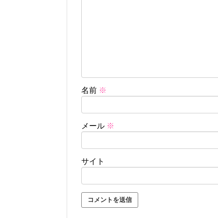
名前
※
メール
※
サイト