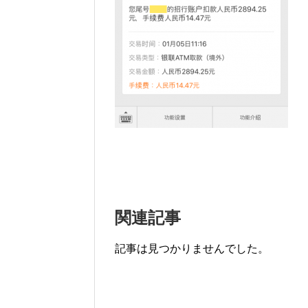
関連記事
記事は見つかりませんでした。