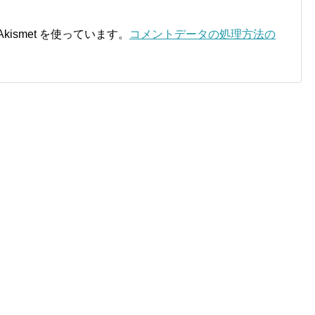
ismet を使っています。
コメントデータの処理方法の