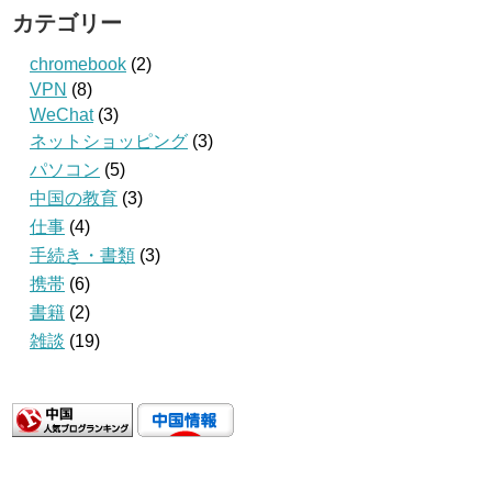
カテゴリー
chromebook
(2)
VPN
(8)
WeChat
(3)
ネットショッピング
(3)
パソコン
(5)
中国の教育
(3)
仕事
(4)
手続き・書類
(3)
携帯
(6)
書籍
(2)
雑談
(19)