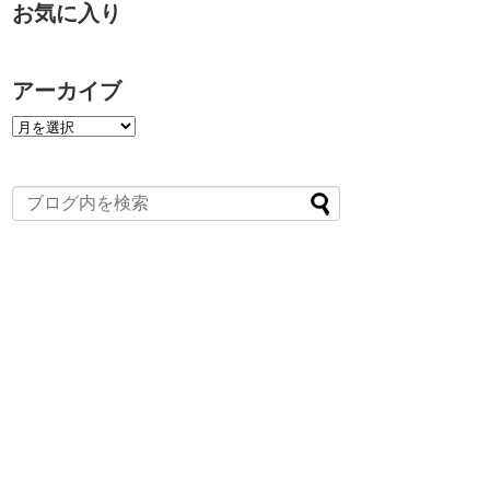
お気に入り
アーカイブ