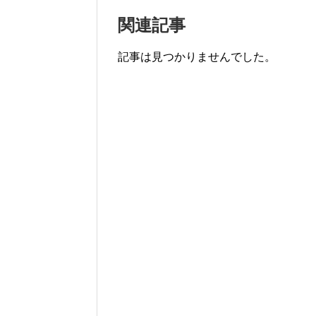
関連記事
記事は見つかりませんでした。