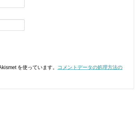
ismet を使っています。
コメントデータの処理方法の