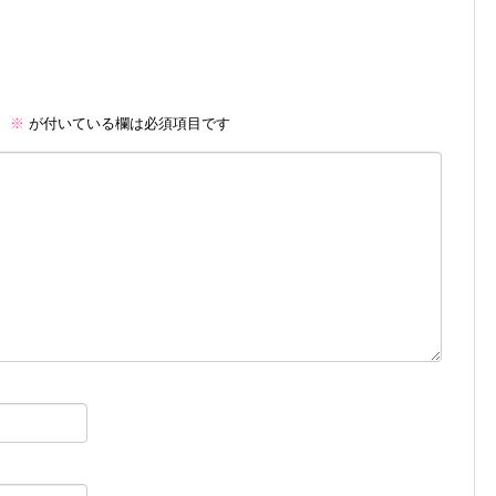
。
※
が付いている欄は必須項目です