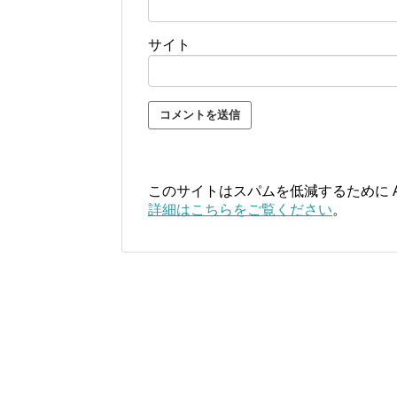
サイト
このサイトはスパムを低減するために Ak
詳細はこちらをご覧ください
。