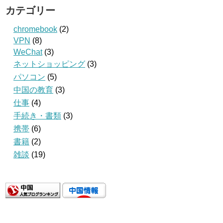
カテゴリー
chromebook
(2)
VPN
(8)
WeChat
(3)
ネットショッピング
(3)
パソコン
(5)
中国の教育
(3)
仕事
(4)
手続き・書類
(3)
携帯
(6)
書籍
(2)
雑談
(19)