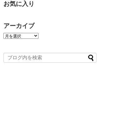
お気に入り
アーカイブ