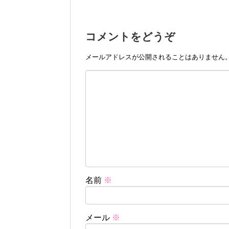
コメントをどうぞ
メールアドレスが公開されることはありません
名前
※
メール
※