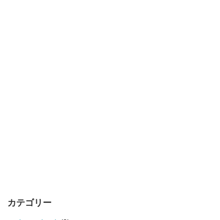
カテゴリー