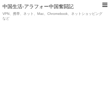
中国生活-アラフォー中国奮闘記
VPN、携帯、ネット、Mac、Chromebook、ネットショッピング
など