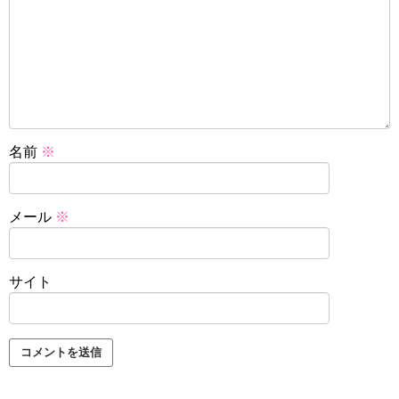
名前
※
メール
※
サイト