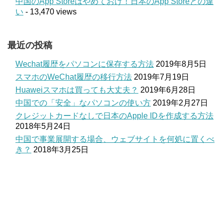
中国のApp Storeはやめておけ！日本のApp Storeとの違
い
- 13,470 views
最近の投稿
Wechat履歴をパソコンに保存する方法
2019年8月5日
スマホのWeChat履歴の移行方法
2019年7月19日
Huaweiスマホは買っても大丈夫？
2019年6月28日
中国での「安全」なパソコンの使い方
2019年2月27日
クレジットカードなしで日本のApple IDを作成する方法
2018年5月24日
中国で事業展開する場合、ウェブサイトを何処に置くべ
き？
2018年3月25日