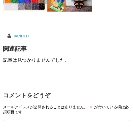
liveincn
関連記事
記事は見つかりませんでした。
コメントをどうぞ
メールアドレスが公開されることはありません。
※
が付いている欄は必
須項目です