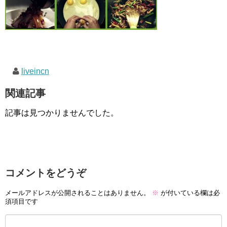
liveincn
関連記事
記事は見つかりませんでした。
コメントをどうぞ
メールアドレスが公開されることはありません。
※
が付いている欄は必
須項目です