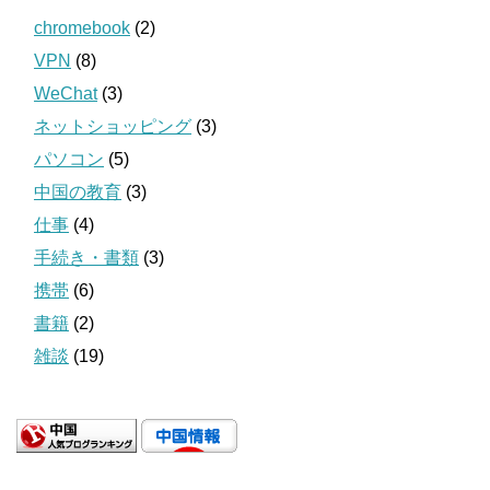
chromebook
(2)
VPN
(8)
WeChat
(3)
ネットショッピング
(3)
パソコン
(5)
中国の教育
(3)
仕事
(4)
手続き・書類
(3)
携帯
(6)
書籍
(2)
雑談
(19)