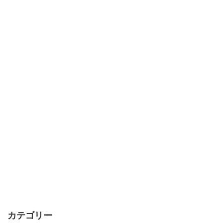
カテゴリー