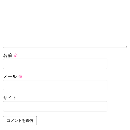
名前
※
メール
※
サイト