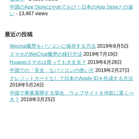
中国のApp Storeはやめておけ！日本のApp Storeとの違
い
- 13,467 views
最近の投稿
Wechat履歴をパソコンに保存する方法
2019年8月5日
スマホのWeChat履歴の移行方法
2019年7月19日
Huaweiスマホは買っても大丈夫？
2019年6月28日
中国での「安全」なパソコンの使い方
2019年2月27日
クレジットカードなしで日本のApple IDを作成する方法
2018年5月24日
中国で事業展開する場合、ウェブサイトを何処に置くべ
き？
2018年3月25日