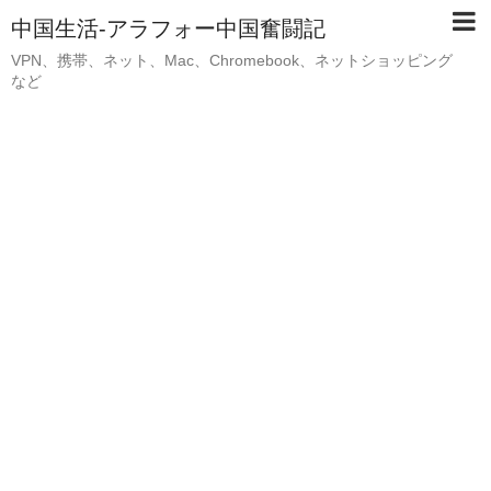
中国生活-アラフォー中国奮闘記
VPN、携帯、ネット、Mac、Chromebook、ネットショッピング
など