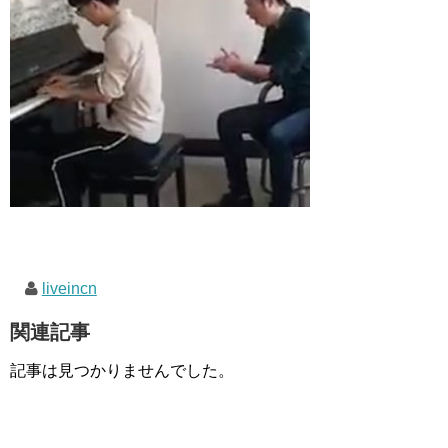
liveincn
関連記事
記事は見つかりませんでした。