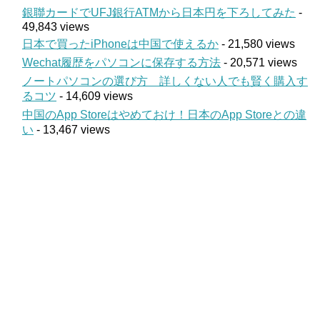
銀聯カードでUFJ銀行ATMから日本円を下ろしてみた
-
49,843 views
日本で買ったiPhoneは中国で使えるか
- 21,580 views
Wechat履歴をパソコンに保存する方法
- 20,571 views
ノートパソコンの選び方 詳しくない人でも賢く購入す
るコツ
- 14,609 views
中国のApp Storeはやめておけ！日本のApp Storeとの違
い
- 13,467 views