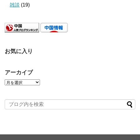
雑談
(19)
お気に入り
アーカイブ