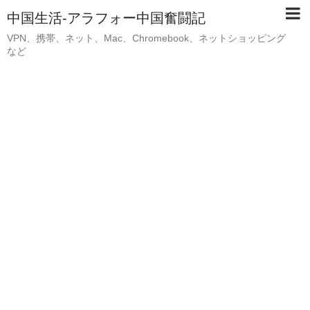
中国生活-アラフォー中国奮闘記
VPN、携帯、ネット、Mac、Chromebook、ネットショッピング
など