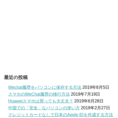
最近の投稿
Wechat履歴をパソコンに保存する方法
2019年8月5日
スマホのWeChat履歴の移行方法
2019年7月19日
Huaweiスマホは買っても大丈夫？
2019年6月28日
中国での「安全」なパソコンの使い方
2019年2月27日
クレジットカードなしで日本のApple IDを作成する方法