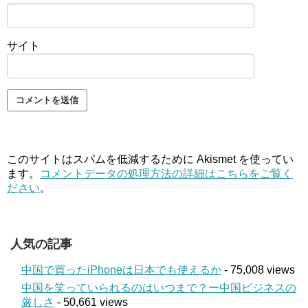
サイト
このサイトはスパムを低減するために Akismet を使ってい
ます。
コメントデータの処理方法の詳細はこちらをご覧く
ださい
。
人気の記事
中国で買ったiPhoneは日本でも使えるか
- 75,008 views
中国を笑っていられるのはいつまで？ー中国ビジネスの
厳しさ
- 50,661 views