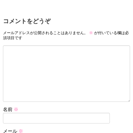
コメントをどうぞ
メールアドレスが公開されることはありません。
※
が付いている欄は必
須項目です
名前
※
メール
※