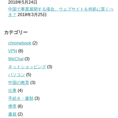
2018年5月24日
中国で事業展開する場合、ウェブサイトを何処に置くべ
き？
2018年3月25日
カテゴリー
chromebook
(2)
VPN
(8)
WeChat
(3)
ネットショッピング
(3)
パソコン
(5)
中国の教育
(3)
仕事
(4)
手続き・書類
(3)
携帯
(6)
書籍
(2)