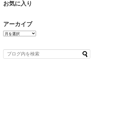
お気に入り
アーカイブ