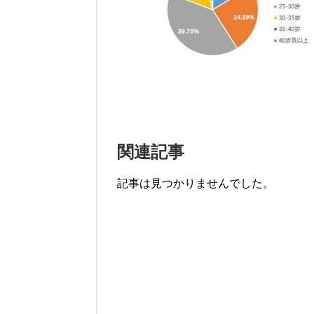
関連記事
記事は見つかりませんでした。