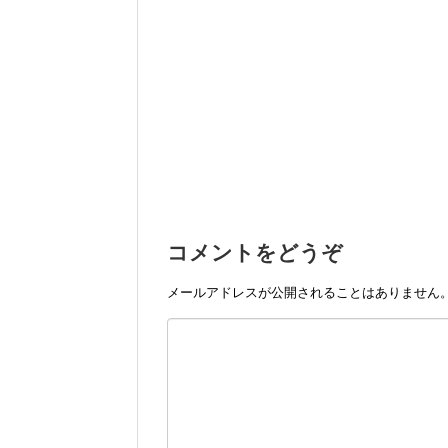
コメントをどうぞ
メールアドレスが公開されることはありません