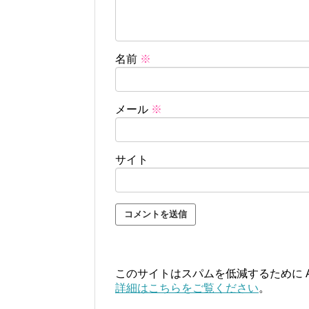
名前
※
メール
※
サイト
このサイトはスパムを低減するために Ak
詳細はこちらをご覧ください
。