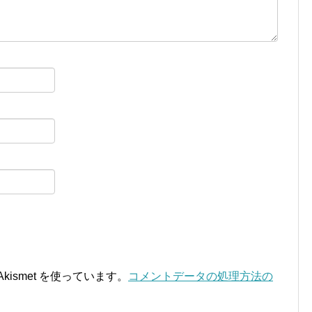
ismet を使っています。
コメントデータの処理方法の