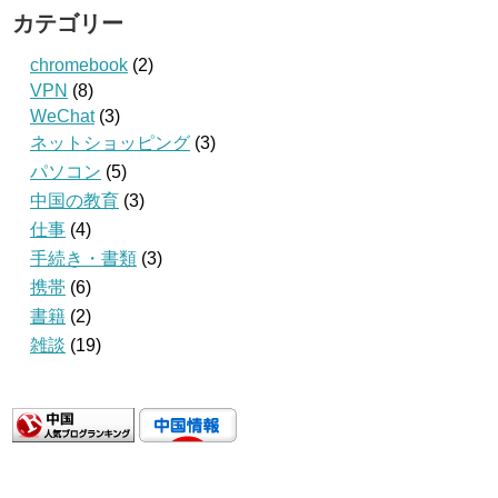
カテゴリー
chromebook
(2)
VPN
(8)
WeChat
(3)
ネットショッピング
(3)
パソコン
(5)
中国の教育
(3)
仕事
(4)
手続き・書類
(3)
携帯
(6)
書籍
(2)
雑談
(19)