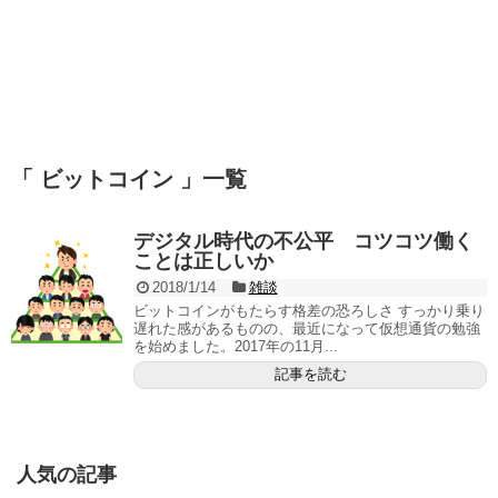
「 ビットコイン 」一覧
デジタル時代の不公平 コツコツ働く
ことは正しいか
2018/1/14
雑談
ビットコインがもたらす格差の恐ろしさ すっかり乗り
遅れた感があるものの、最近になって仮想通貨の勉強
を始めました。2017年の11月...
記事を読む
人気の記事