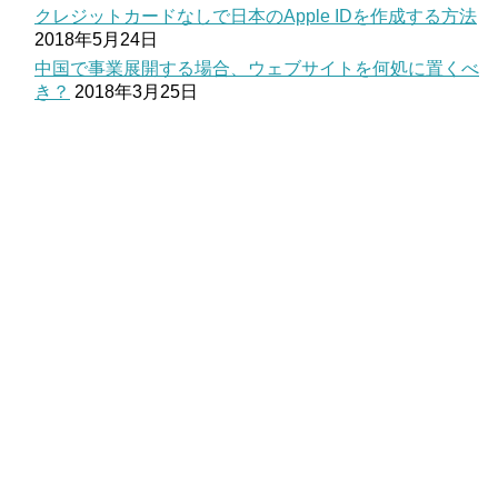
クレジットカードなしで日本のApple IDを作成する方法
2018年5月24日
中国で事業展開する場合、ウェブサイトを何処に置くべ
き？
2018年3月25日