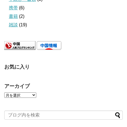
携帯
(6)
書籍
(2)
雑談
(19)
お気に入り
アーカイブ