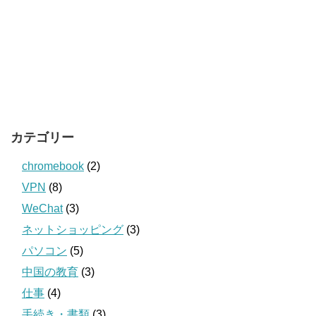
カテゴリー
chromebook
(2)
VPN
(8)
WeChat
(3)
ネットショッピング
(3)
パソコン
(5)
中国の教育
(3)
仕事
(4)
手続き・書類
(3)