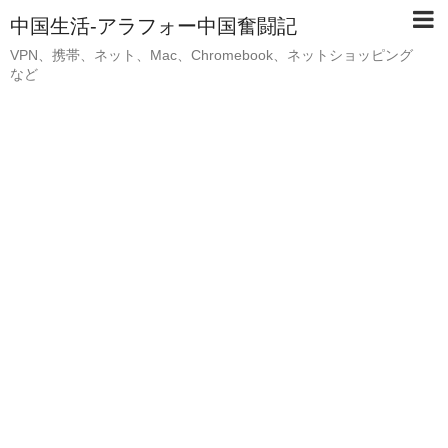
中国生活-アラフォー中国奮闘記
VPN、携帯、ネット、Mac、Chromebook、ネットショッピング
など