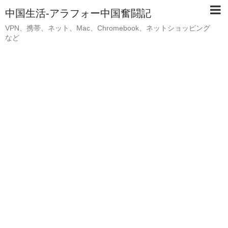
中国生活-アラフォー中国奮闘記
VPN、携帯、ネット、Mac、Chromebook、ネットショッピング
など