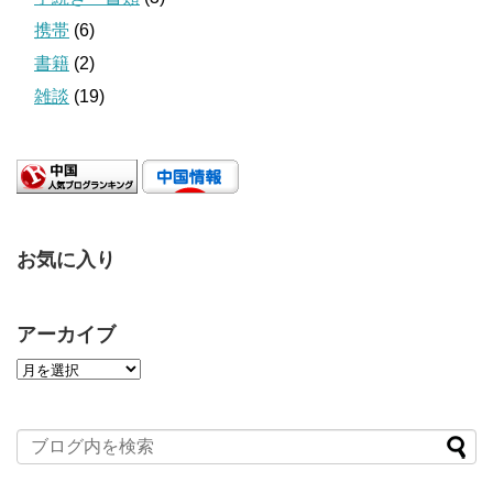
携帯
(6)
書籍
(2)
雑談
(19)
お気に入り
アーカイブ