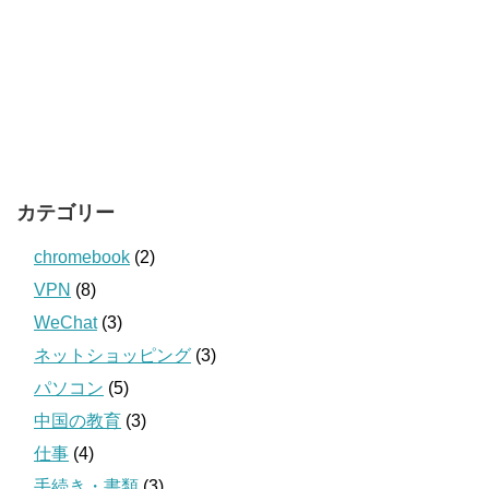
カテゴリー
chromebook
(2)
VPN
(8)
WeChat
(3)
ネットショッピング
(3)
パソコン
(5)
中国の教育
(3)
仕事
(4)
手続き・書類
(3)