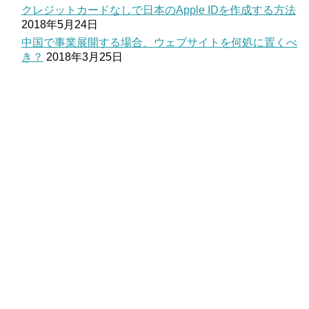
クレジットカードなしで日本のApple IDを作成する方法
2018年5月24日
中国で事業展開する場合、ウェブサイトを何処に置くべ
き？
2018年3月25日