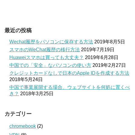
最近の投稿
Wechat履歴をパソコンに保存する方法
2019年8月5日
スマホのWeChat履歴の移行方法
2019年7月19日
Huaweiスマホは買っても大丈夫？
2019年6月28日
中国での「安全」なパソコンの使い方
2019年2月27日
クレジットカードなしで日本のApple IDを作成する方法
2018年5月24日
中国で事業展開する場合、ウェブサイトを何処に置くべ
き？
2018年3月25日
カテゴリー
chromebook
(2)