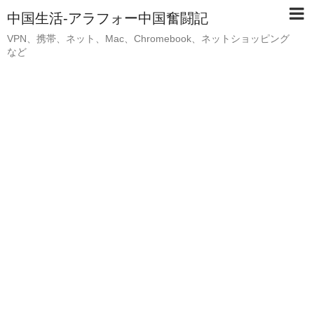
中国生活-アラフォー中国奮闘記
VPN、携帯、ネット、Mac、Chromebook、ネットショッピング
など