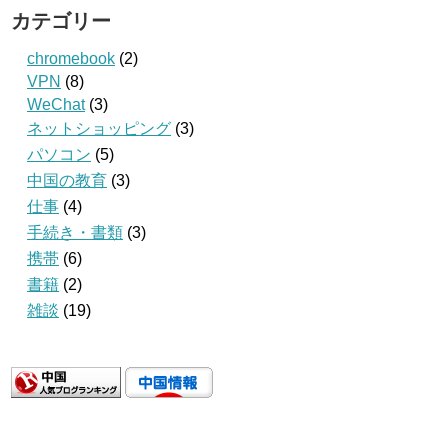
カテゴリー
chromebook
(2)
VPN
(8)
WeChat
(3)
ネットショッピング
(3)
パソコン
(5)
中国の教育
(3)
仕事
(4)
手続き・書類
(3)
携帯
(6)
書籍
(2)
雑談
(19)