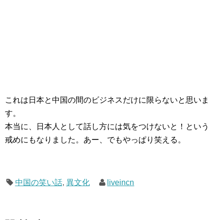
これは日本と中国の間のビジネスだけに限らないと思いま
す。
本当に、日本人として話し方には気をつけないと！という
戒めにもなりました。あー、でもやっぱり笑える。
中国の笑い話
,
異文化
liveincn