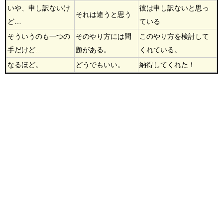
いや、申し訳ないけ
彼は申し訳ないと思っ
それは違うと思う
ど…
ている
そういうのも一つの
そのやり方には問
このやり方を検討して
手だけど…
題がある。
くれている。
なるほど。
どうでもいい。
納得してくれた！