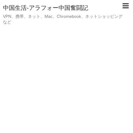
中国生活-アラフォー中国奮闘記
VPN、携帯、ネット、Mac、Chromebook、ネットショッピング
など