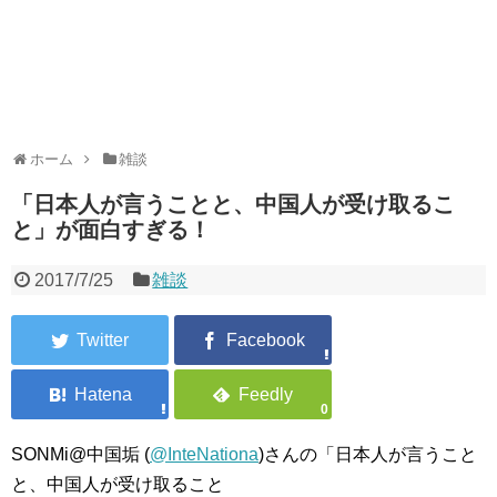
ホーム
雑談
「日本人が言うことと、中国人が受け取るこ
と」が面白すぎる！
2017/7/25
雑談
0
SONMi@中国垢 (
@InteNationa
)さんの「日本人が言うこと
と、中国人が受け取ること