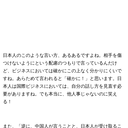
日本人のこのような言い方、あるあるですよね。相手を傷
つけないようにという配慮のつもりで言っているんだけ
ど、ビジネスにおいては確かにこの上なく分かりにくいで
すね。あらためて言われると「確かに！」と思います。日
本人は国際ビジネスにおいては、自分の話し方を見直す必
要がありますね。でも本当に、他人事じゃないのに笑え
る！
また、「逆に、中国人が言うことと、日本人が受け取るこ