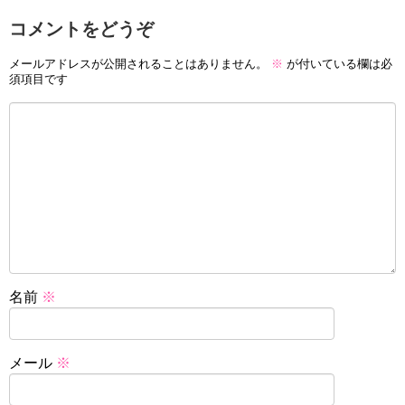
コメントをどうぞ
メールアドレスが公開されることはありません。
※
が付いている欄は必
須項目です
名前
※
メール
※