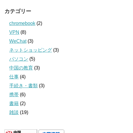
カテゴリー
chromebook
(2)
VPN
(8)
WeChat
(3)
ネットショッピング
(3)
パソコン
(5)
中国の教育
(3)
仕事
(4)
手続き・書類
(3)
携帯
(6)
書籍
(2)
雑談
(19)