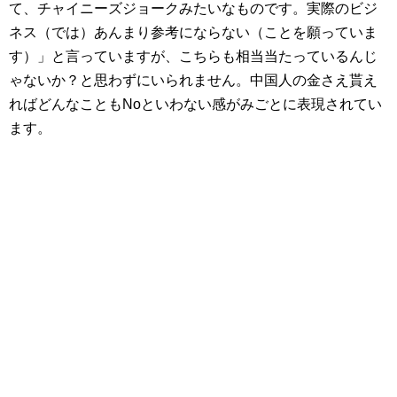
て、チャイニーズジョークみたいなものです。実際のビジ
ネス（では）あんまり参考にならない（ことを願っていま
す）」と言っていますが、こちらも相当当たっているんじ
ゃないか？と思わずにいられません。中国人の金さえ貰え
ればどんなこともNoといわない感がみごとに表現されてい
ます。