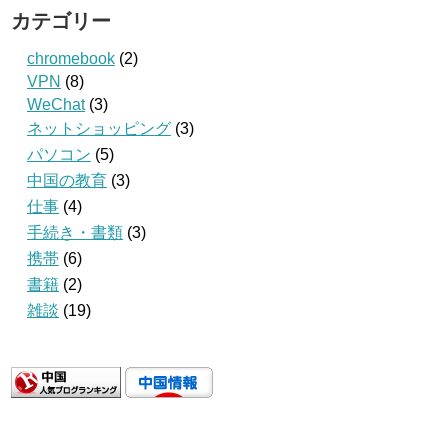
カテゴリー
chromebook
(2)
VPN
(8)
WeChat
(3)
ネットショッピング
(3)
パソコン
(5)
中国の教育
(3)
仕事
(4)
手続き・書類
(3)
携帯
(6)
書籍
(2)
雑談
(19)