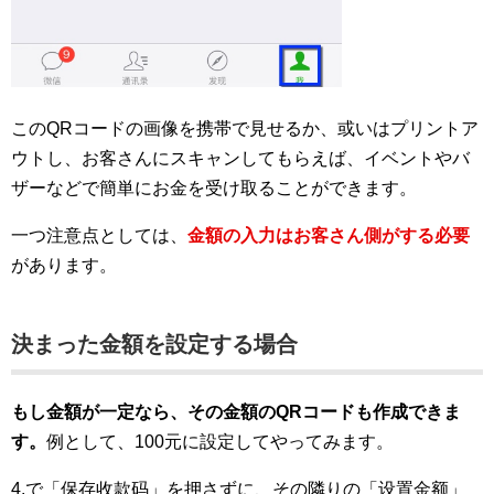
このQRコードの画像を携帯で見せるか、或いはプリントア
ウトし、お客さんにスキャンしてもらえば、イベントやバ
ザーなどで簡単にお金を受け取ることができます。
一つ注意点としては、
金額の入力はお客さん側がする必要
があります。
決まった金額を設定する場合
もし金額が一定なら、その金額のQRコードも作成できま
す。
例として、100元に設定してやってみます。
4.で「保存收款码」を押さずに、その隣りの「设置金额」