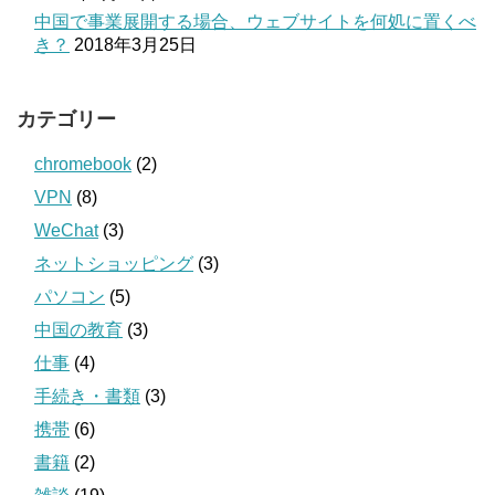
中国で事業展開する場合、ウェブサイトを何処に置くべ
き？
2018年3月25日
カテゴリー
chromebook
(2)
VPN
(8)
WeChat
(3)
ネットショッピング
(3)
パソコン
(5)
中国の教育
(3)
仕事
(4)
手続き・書類
(3)
携帯
(6)
書籍
(2)