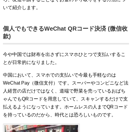
いて紹介します。
個人でもできるWeChat QRコード決済 (微信收
款)
今や中国では財布を出さずにスマホひとつで支払いするこ
とが日常的になりました。
中国において、スマホでの支払いで今最も手軽なのは
WeChat Pay（微信支付）です。スーパーやコンビニなど法
人経営の店だけではなく、道端で野菜を売っているおばち
ゃんでもQRコードを用意していて、スキャンするだけで支
払えるようになっています。ホームレスの人までQRコード
を持っているのだから、時代とは恐ろしいものです。