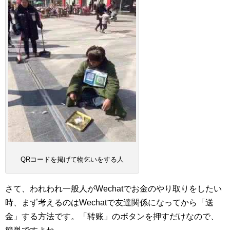
QRコードを掲げて物乞いをする人
さて、われわれ一般人がWechatでお金のやり取りをしたい
時、まず考えるのはWechatで友達関係になってから「送
金」する方法です。「转账」のボタンを押すだけなので、