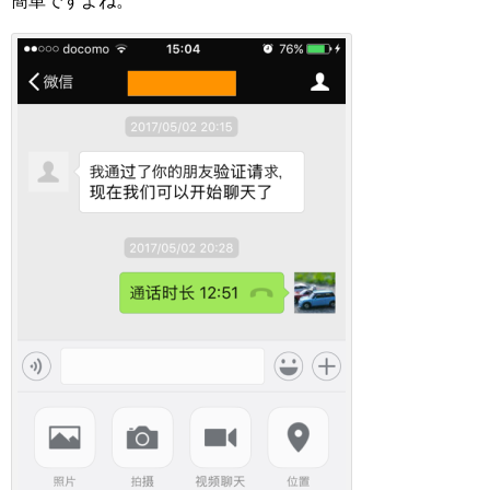
簡単ですよね。