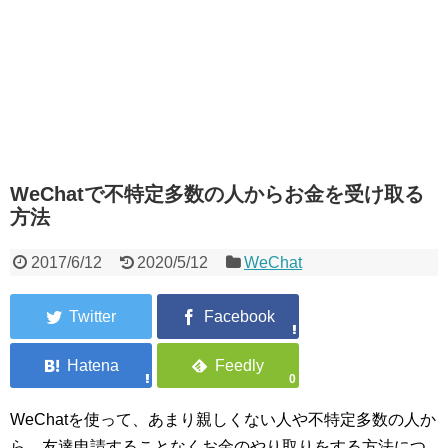
WeChatで不特定多数の人からお金を受け取る
方法
2017/6/12
2020/5/12
WeChat
0
WeChatを使って、あまり親しくない人や不特定多数の人か
ら、友達申請することなくお金のやり取りをする方法につ