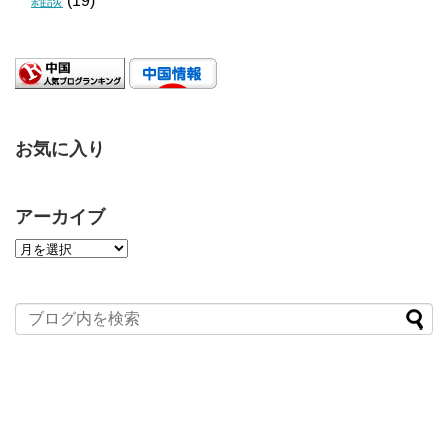
雑談
(19)
お気に入り
アーカイブ