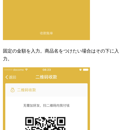
固定の金額を入力。商品名をつけたい場合はその下に入
力。