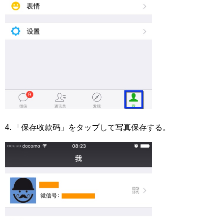
4. 「保存收款码」をタップして写真保存する。