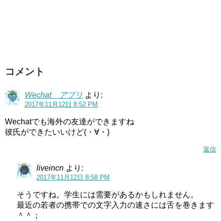
コメント
Wechat アプリ
より:
2017年11月12日 8:52 PM
Wechatでも海外の友達ができますね
彼氏ができたいいけど(・∀・)
返信
liveincn
より:
2017年11月12日 8:58 PM
そうですね。学生には需要があるかもしれません。
最近の若者の携帯での文字入力の速さには舌を巻きます
＾＾；