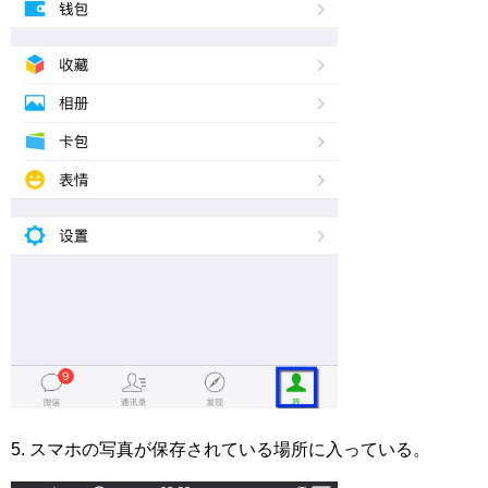
5. スマホの写真が保存されている場所に入っている。