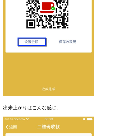
出来上がりはこんな感じ。