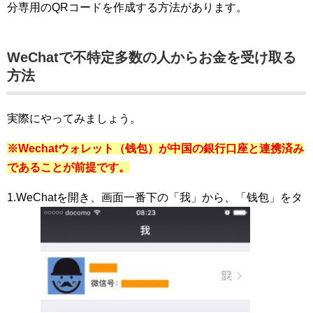
分専用のQRコードを作成する方法があります。
WeChatで不特定多数の人からお金を受け取る
方法
実際にやってみましょう。
※Wechatウォレット（钱包）が中国の銀行口座と連携済み
であることが前提です。
1.WeChatを開き、画面一番下の「我」から、「钱包」をタ