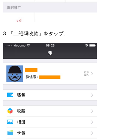
3. 「二维码收款」をタップ。