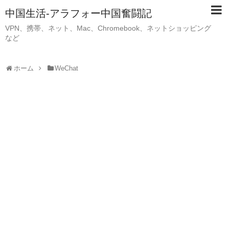
中国生活-アラフォー中国奮闘記
VPN、携帯、ネット、Mac、Chromebook、ネットショッピング
など
ホーム
WeChat