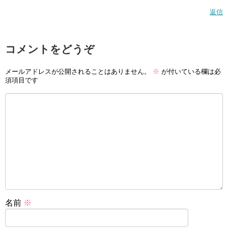
返信
コメントをどうぞ
メールアドレスが公開されることはありません。
※
が付いている欄は必
須項目です
名前
※