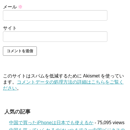
メール
※
サイト
このサイトはスパムを低減するために Akismet を使ってい
ます。
コメントデータの処理方法の詳細はこちらをご覧く
ださい
。
人気の記事
中国で買ったiPhoneは日本でも使えるか
- 75,095 views