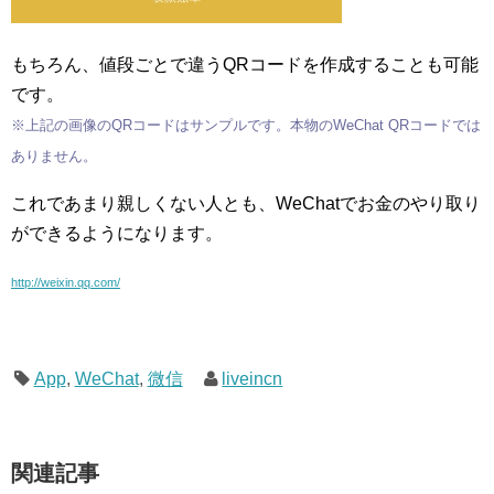
もちろん、値段ごとで違うQRコードを作成することも可能
です。
※上記の画像のQRコードはサンプルです。本物のWeChat QRコードでは
ありません。
これであまり親しくない人とも、WeChatでお金のやり取り
ができるようになります。
http://weixin.qq.com/
App
,
WeChat
,
微信
liveincn
関連記事