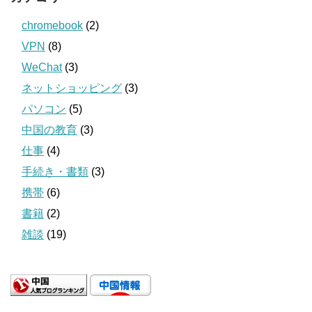
chromebook
(2)
VPN
(8)
WeChat
(3)
ネットショッピング
(3)
パソコン
(5)
中国の教育
(3)
仕事
(4)
手続き・書類
(3)
携帯
(6)
書籍
(2)
雑談
(19)