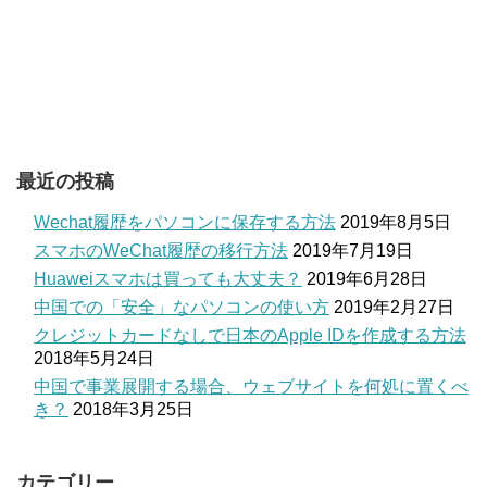
最近の投稿
Wechat履歴をパソコンに保存する方法
2019年8月5日
スマホのWeChat履歴の移行方法
2019年7月19日
Huaweiスマホは買っても大丈夫？
2019年6月28日
中国での「安全」なパソコンの使い方
2019年2月27日
クレジットカードなしで日本のApple IDを作成する方法
2018年5月24日
中国で事業展開する場合、ウェブサイトを何処に置くべ
き？
2018年3月25日
カテゴリー