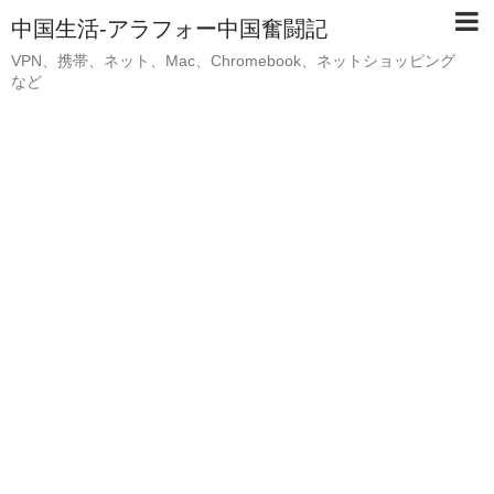
中国生活-アラフォー中国奮闘記
VPN、携帯、ネット、Mac、Chromebook、ネットショッピング
など