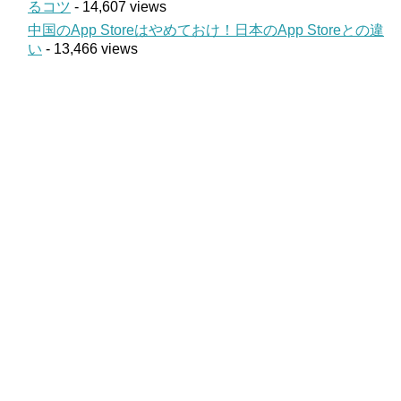
るコツ
- 14,607 views
中国のApp Storeはやめておけ！日本のApp Storeとの違
い
- 13,466 views