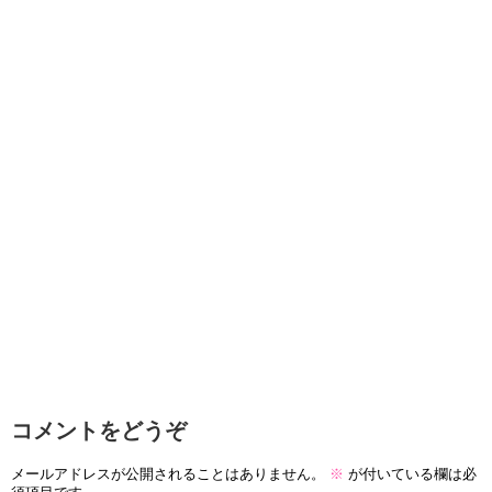
コメントをどうぞ
メールアドレスが公開されることはありません。
※
が付いている欄は必