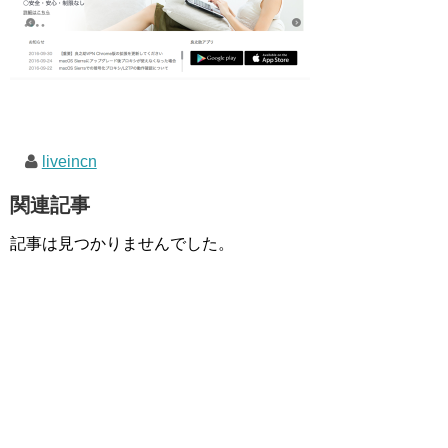
liveincn
関連記事
記事は見つかりませんでした。