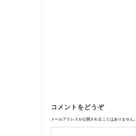
コメントをどうぞ
メールアドレスが公開されることはありません