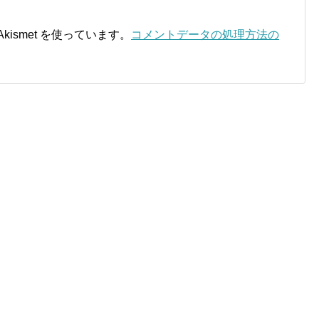
ismet を使っています。
コメントデータの処理方法の