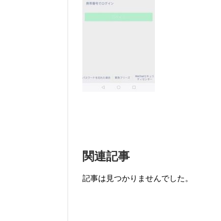
関連記事
記事は見つかりませんでした。