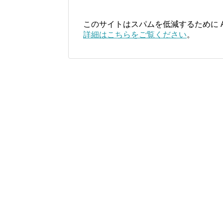
このサイトはスパムを低減するために Ak
詳細はこちらをご覧ください
。