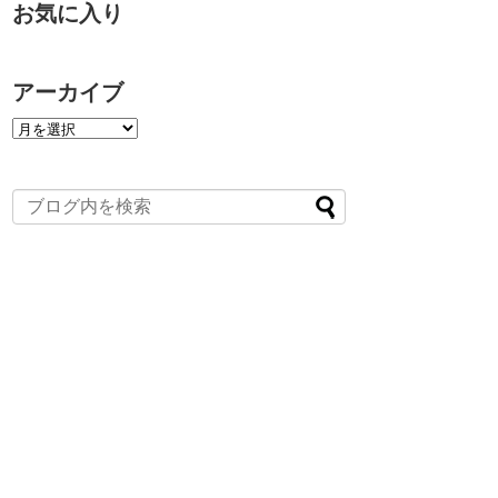
お気に入り
アーカイブ