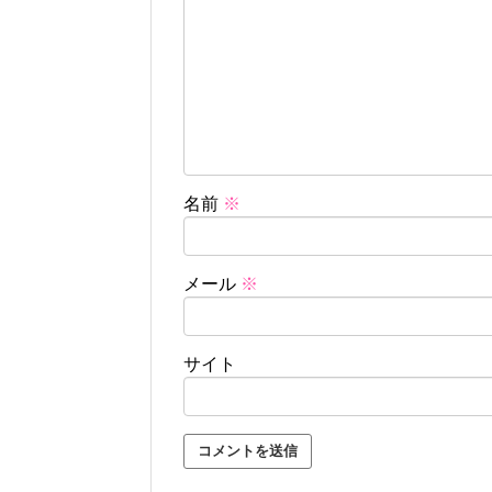
名前
※
メール
※
サイト