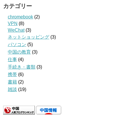
カテゴリー
chromebook
(2)
VPN
(8)
WeChat
(3)
ネットショッピング
(3)
パソコン
(5)
中国の教育
(3)
仕事
(4)
手続き・書類
(3)
携帯
(6)
書籍
(2)
雑談
(19)