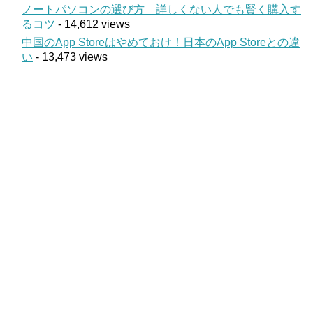
ノートパソコンの選び方 詳しくない人でも賢く購入す
るコツ
- 14,612 views
中国のApp Storeはやめておけ！日本のApp Storeとの違
い
- 13,473 views