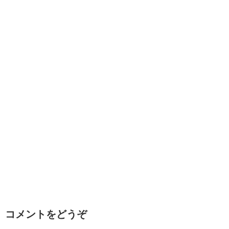
コメントをどうぞ