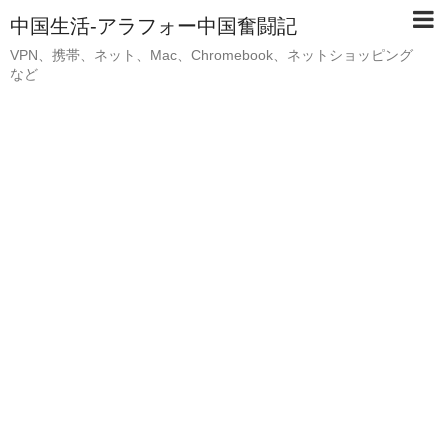
中国生活-アラフォー中国奮闘記
VPN、携帯、ネット、Mac、Chromebook、ネットショッピング
など