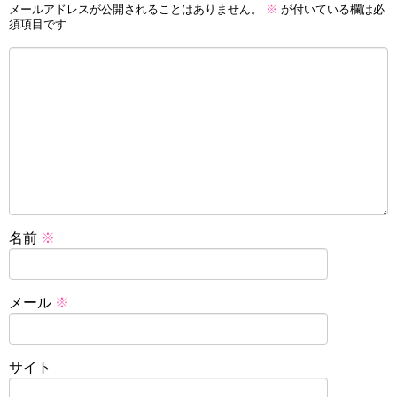
メールアドレスが公開されることはありません。
※
が付いている欄は必
須項目です
名前
※
メール
※
サイト