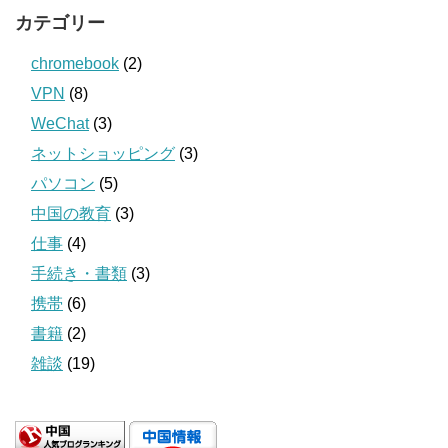
カテゴリー
chromebook
(2)
VPN
(8)
WeChat
(3)
ネットショッピング
(3)
パソコン
(5)
中国の教育
(3)
仕事
(4)
手続き・書類
(3)
携帯
(6)
書籍
(2)
雑談
(19)