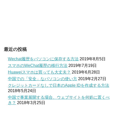
最近の投稿
Wechat履歴をパソコンに保存する方法
2019年8月5日
スマホのWeChat履歴の移行方法
2019年7月19日
Huaweiスマホは買っても大丈夫？
2019年6月28日
中国での「安全」なパソコンの使い方
2019年2月27日
クレジットカードなしで日本のApple IDを作成する方法
2018年5月24日
中国で事業展開する場合、ウェブサイトを何処に置くべ
き？
2018年3月25日