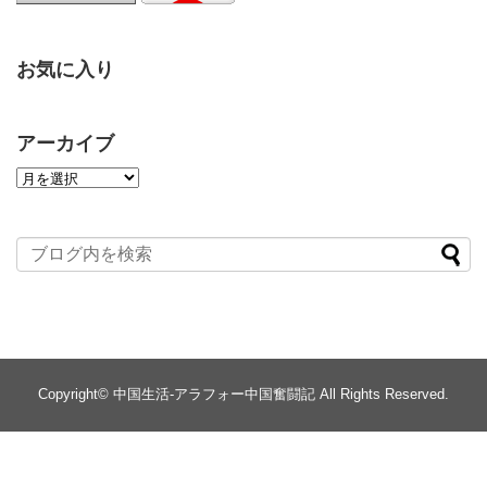
お気に入り
アーカイブ
Copyright©
中国生活-アラフォー中国奮闘記
All Rights Reserved.