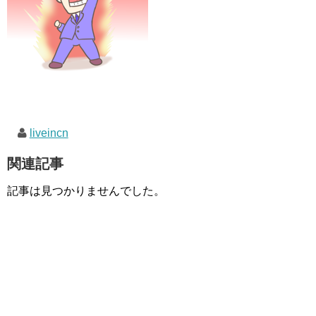
liveincn
関連記事
記事は見つかりませんでした。