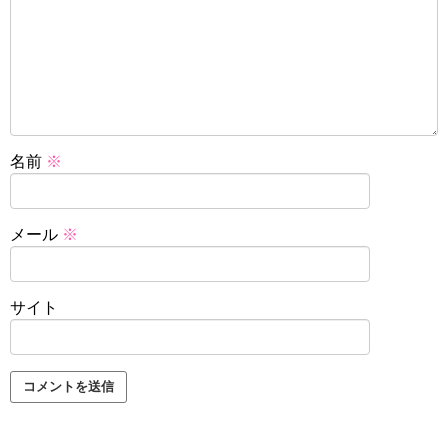
名前
※
メール
※
サイト