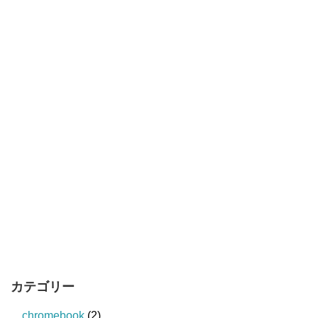
カテゴリー
chromebook
(2)