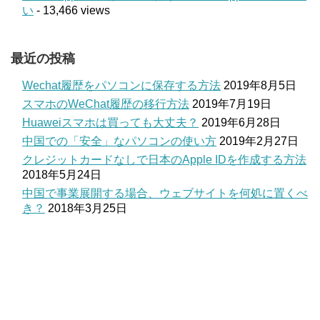
い
- 13,466 views
最近の投稿
Wechat履歴をパソコンに保存する方法
2019年8月5日
スマホのWeChat履歴の移行方法
2019年7月19日
Huaweiスマホは買っても大丈夫？
2019年6月28日
中国での「安全」なパソコンの使い方
2019年2月27日
クレジットカードなしで日本のApple IDを作成する方法
2018年5月24日
中国で事業展開する場合、ウェブサイトを何処に置くべ
き？
2018年3月25日