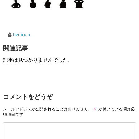
liveincn
関連記事
記事は見つかりませんでした。
コメントをどうぞ
メールアドレスが公開されることはありません。
※
が付いている欄は必
須項目です