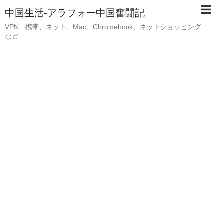
中国生活-アラフォー中国奮闘記
VPN、携帯、ネット、Mac、Chromebook、ネットショッピング
など