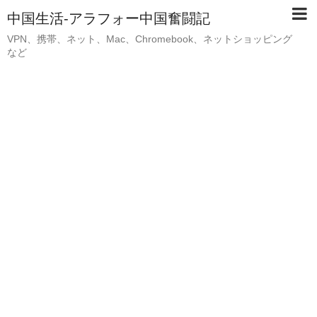
中国生活-アラフォー中国奮闘記
VPN、携帯、ネット、Mac、Chromebook、ネットショッピング
など