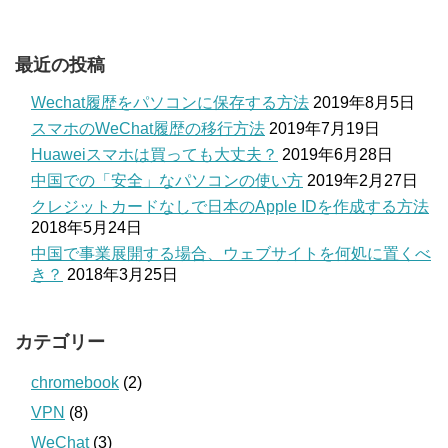
最近の投稿
Wechat履歴をパソコンに保存する方法
2019年8月5日
スマホのWeChat履歴の移行方法
2019年7月19日
Huaweiスマホは買っても大丈夫？
2019年6月28日
中国での「安全」なパソコンの使い方
2019年2月27日
クレジットカードなしで日本のApple IDを作成する方法
2018年5月24日
中国で事業展開する場合、ウェブサイトを何処に置くべ
き？
2018年3月25日
カテゴリー
chromebook
(2)
VPN
(8)
WeChat
(3)