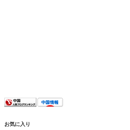
お気に入り