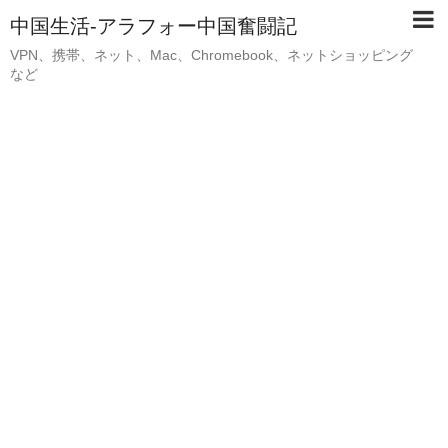
中国生活-アラフォー中国奮闘記
VPN、携帯、ネット、Mac、Chromebook、ネットショッピング
など