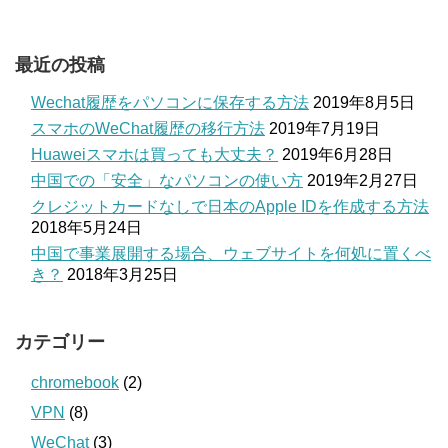
最近の投稿
Wechat履歴をパソコンに保存する方法
2019年8月5日
スマホのWeChat履歴の移行方法
2019年7月19日
Huaweiスマホは買っても大丈夫？
2019年6月28日
中国での「安全」なパソコンの使い方
2019年2月27日
クレジットカードなしで日本のApple IDを作成する方法
2018年5月24日
中国で事業展開する場合、ウェブサイトを何処に置くべ
き？
2018年3月25日
カテゴリー
chromebook
(2)
VPN
(8)
WeChat
(3)