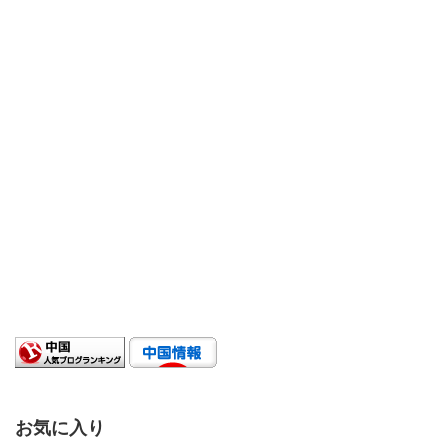
お気に入り