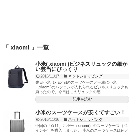
「 xiaomi 」一覧
小米( xiaomi )ビジネスリュックの細か
い芸当にびっくり
2016/11/17
ネットショッピング
先日小米（xiaomi)のスーツケースと一緒に小米
（xiaomi)のパソコンが入れられるビジネスリュックも
買ったので、今日はこのリュックの感...
記事を読む
小米のスーツケースが安くてすごい！
2016/11/16
ネットショッピング
中国の「双11」に小米（xiaomi）のスーツケース（24
インチ）を購入しました。 小米のスーツケースは何と