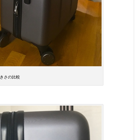
きさの比較