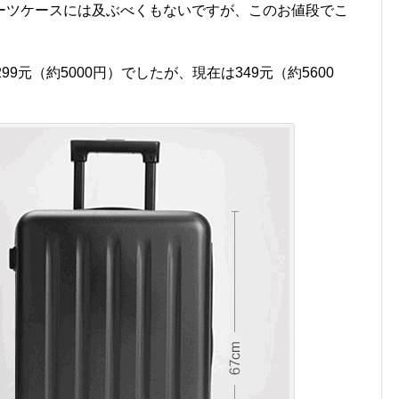
ーツケースには及ぶべくもないですが、このお値段でこ
。
9元（約5000円）でしたが、現在は349元（約5600