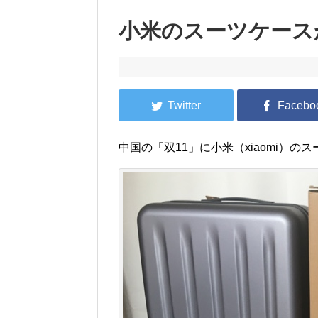
小米のスーツケース
中国の「双11」に小米（xiaomi）