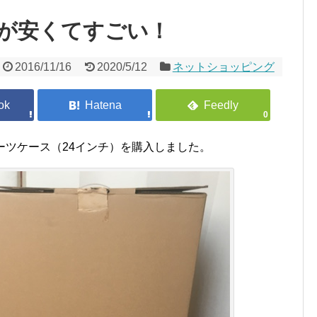
が安くてすごい！
2016/11/16
2020/5/12
ネットショッピング
0
のスーツケース（24インチ）を購入しました。