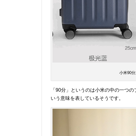
小米90分
「90分」というのは小米の中の一つの
いう意味を表しているそうです。