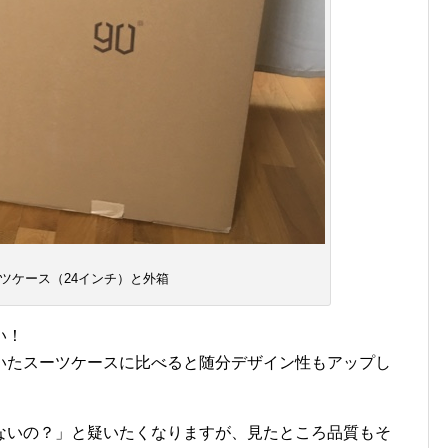
ツケース（24インチ）と外箱
い！
いたスーツケースに比べると随分デザイン性もアップし
ないの？」と疑いたくなりますが、見たところ品質もそ