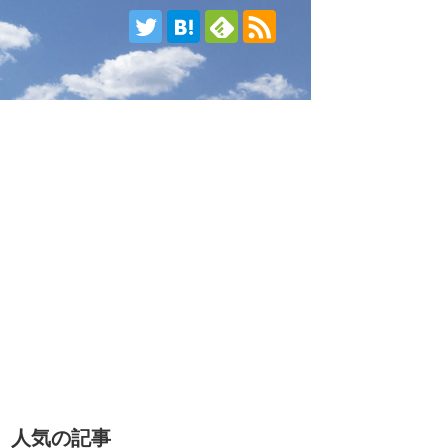
人気の記事