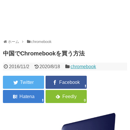
ホーム
chromebook
中国でChromebookを買う方法
2016/11/2
2020/8/18
chromebook
0