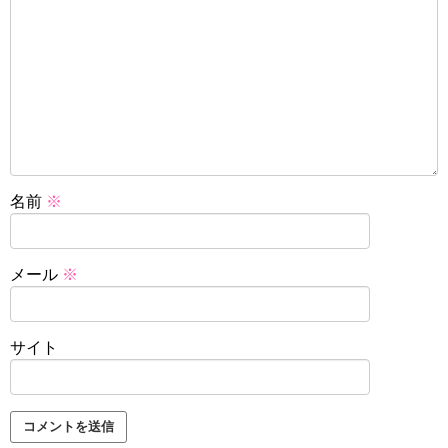
名前
※
メール
※
サイト