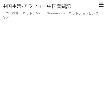
中国生活-アラフォー中国奮闘記
VPN、携帯、ネット、Mac、Chromebook、ネットショッピング
など