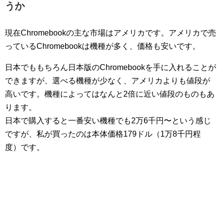
うか
現在Chromebookの主な市場はアメリカです。アメリカで売
っているChromebookは機種が多く、価格も安いです。
日本でももちろん日本版のChromebookを手に入れることが
できますが、選べる機種が少なく、アメリカよりも値段が
高いです。機種によってはなんと2倍に近い値段のものもあ
ります。
日本で購入すると一番安い機種でも2万6千円〜という感じ
ですが、私が買ったのは本体価格179ドル（1万8千円程
度）です。