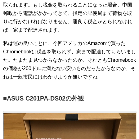
取られます。もし税金を取られることになった場合、中国
郵政から電話がかかってきて、指定の郵便局まで荷物を取
りに行かなければなりません。運良く税金がとられなけれ
ば、家まで配達されます。
私は運の良いことに、今回アメリカのAmazonで買った
Chromebookは税金を取られず、家まで配達してもらいまし
た。たまたま見つからなかったのか、それともChromebook
の価格が200ドルに満たない安いものだったからなのか、そ
れは一般市民にはわかりようが無いですね。
■ASUS C201PA-DS02の外観