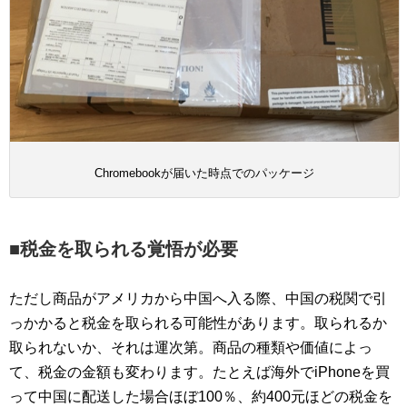
Chromebookが届いた時点でのパッケージ
■税金を取られる覚悟が必要
ただし商品がアメリカから中国へ入る際、中国の税関で引
っかかると税金を取られる可能性があります。取られるか
取られないか、それは運次第。商品の種類や価値によっ
て、税金の金額も変わります。たとえば海外でiPhoneを買
って中国に配送した場合ほぼ100％、約400元ほどの税金を