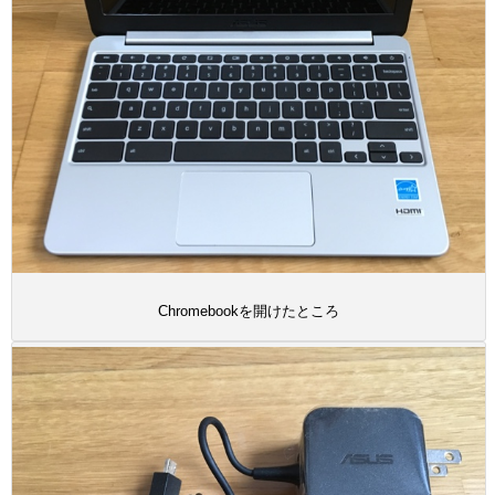
Chromebookを開けたところ