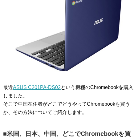
最近
ASUS C201PA-DS02
という機種のChromebookを購入
しました。
そこで中国在住者がどこでどうやってChromebookを買う
か、その方法についてご紹介します。
■米国、日本、中国、どこでChromebookを買