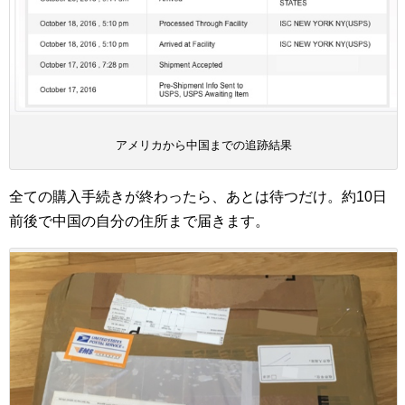
アメリカから中国までの追跡結果
全ての購入手続きが終わったら、あとは待つだけ。約10日
前後で中国の自分の住所まで届きます。