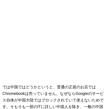
では中国ではどうかというと、普通の正規のお店では
Chromebookは売っていません。なぜならGoogleのサービ
ス自体が中国大陸ではブロックされていて使えないためで
す。そもそも一部のITに詳しい中国人を除き、一般の中国