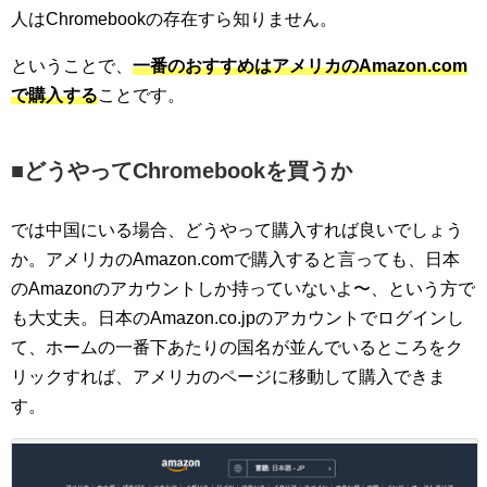
人はChromebookの存在すら知りません。
ということで、
一番のおすすめはアメリカのAmazon.com
で購入する
ことです。
■
どうやってChromebookを買うか
では中国にいる場合、どうやって購入すれば良いでしょう
か。アメリカのAmazon.comで購入すると言っても、日本
のAmazonのアカウントしか持っていないよ〜、という方で
も大丈夫。日本のAmazon.co.jpのアカウントでログインし
て、ホームの一番下あたりの国名が並んでいるところをク
リックすれば、アメリカのページに移動して購入できま
す。