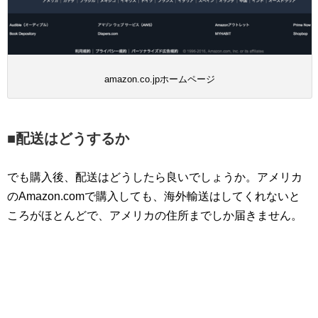
amazon.co.jpホームページ
■配送はどうするか
でも購入後、配送はどうしたら良いでしょうか。アメリカ
のAmazon.comで購入しても、海外輸送はしてくれないと
ころがほとんどで、アメリカの住所までしか届きません。