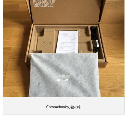
Chromebookの箱の中