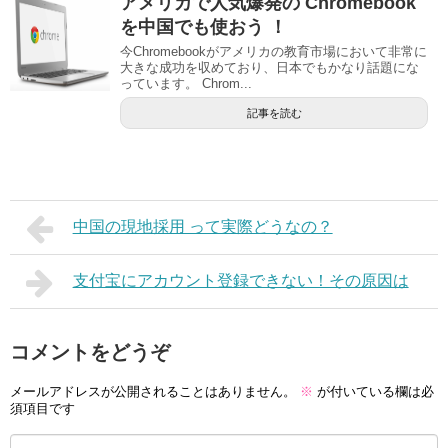
アメリカで人気爆発の Chromebook
を中国でも使おう ！
今Chromebookがアメリカの教育市場において非常に
大きな成功を収めており、日本でもかなり話題にな
っています。 Chrom...
記事を読む
中国の現地採用 って実際どうなの？
支付宝にアカウント登録できない！その原因は
コメントをどうぞ
メールアドレスが公開されることはありません。
※
が付いている欄は必
須項目です