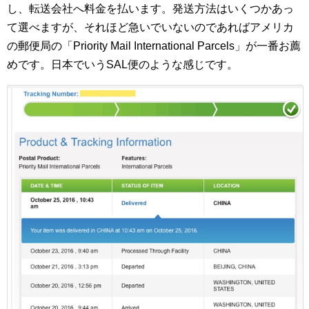
し、転送会社へ料金を払います。発送方法はいくつかあっ
て選べますが、それほど急いでいないのであればアメリカ
の郵便局の「Priority Mail International Parcels」が一番お薦
めです。日本でいうSAL便のような感じです。