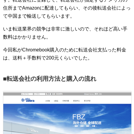
住所までAmazonに配達してもらい、その後転送会社によっ
て中国まで輸送してもらいます。
いま転送業界の競争は非常に激しいので、それほど高い手
数料はかかりません。
今回私がChromebook購入のために転送会社支払った料金
は、送料＋手数料で200元くらいでした。
■転送会社の利用方法と購入の流れ