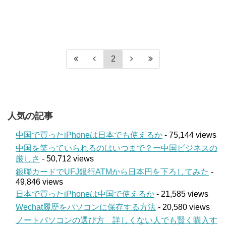
2
人気の記事
中国で買ったiPhoneは日本でも使えるか
- 75,144 views
中国を笑っていられるのはいつまで？ー中国ビジネスの
厳しさ
- 50,712 views
銀聯カードでUFJ銀行ATMから日本円を下ろしてみた
-
49,846 views
日本で買ったiPhoneは中国で使えるか
- 21,585 views
Wechat履歴をパソコンに保存する方法
- 20,580 views
ノートパソコンの選び方 詳しくない人でも賢く購入す