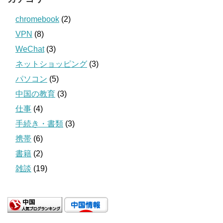
chromebook
(2)
VPN
(8)
WeChat
(3)
ネットショッピング
(3)
パソコン
(5)
中国の教育
(3)
仕事
(4)
手続き・書類
(3)
携帯
(6)
書籍
(2)
雑談
(19)