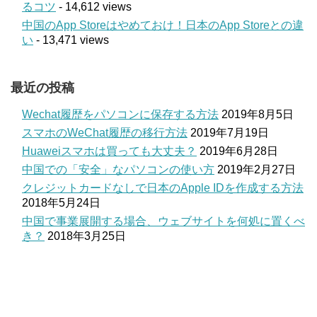
るコツ
- 14,612 views
中国のApp Storeはやめておけ！日本のApp Storeとの違
い
- 13,471 views
最近の投稿
Wechat履歴をパソコンに保存する方法
2019年8月5日
スマホのWeChat履歴の移行方法
2019年7月19日
Huaweiスマホは買っても大丈夫？
2019年6月28日
中国での「安全」なパソコンの使い方
2019年2月27日
クレジットカードなしで日本のApple IDを作成する方法
2018年5月24日
中国で事業展開する場合、ウェブサイトを何処に置くべ
き？
2018年3月25日