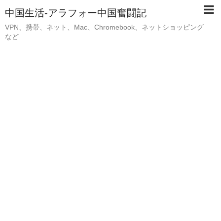
中国生活-アラフォー中国奮闘記
VPN、携帯、ネット、Mac、Chromebook、ネットショッピング
など