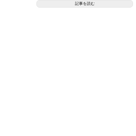
記事を読む