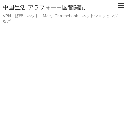
中国生活-アラフォー中国奮闘記
VPN、携帯、ネット、Mac、Chromebook、ネットショッピング
など