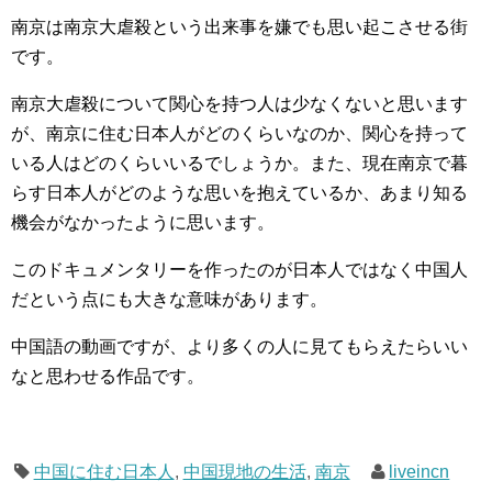
南京は南京大虐殺という出来事を嫌でも思い起こさせる街
です。
南京大虐殺について関心を持つ人は少なくないと思います
が、南京に住む日本人がどのくらいなのか、関心を持って
いる人はどのくらいいるでしょうか。また、現在南京で暮
らす日本人がどのような思いを抱えているか、あまり知る
機会がなかったように思います。
このドキュメンタリーを作ったのが日本人ではなく中国人
だという点にも大きな意味があります。
中国語の動画ですが、より多くの人に見てもらえたらいい
なと思わせる作品です。
中国に住む日本人
,
中国現地の生活
,
南京
liveincn