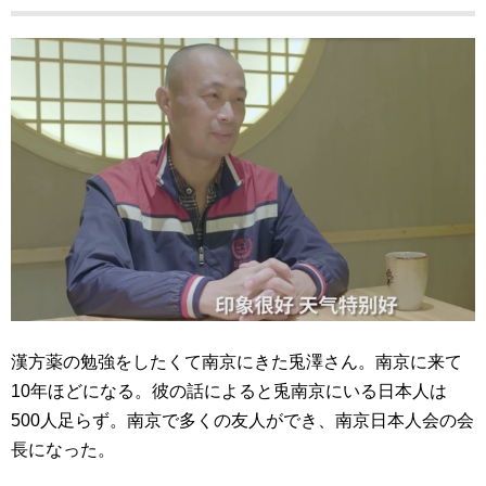
漢方薬の勉強をしたくて南京にきた兎澤さん。南京に来て
10年ほどになる。彼の話によると兎南京にいる日本人は
500人足らず。南京で多くの友人ができ、南京日本人会の会
長になった。