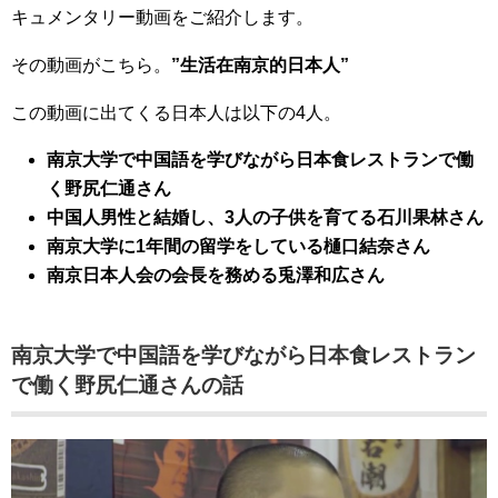
キュメンタリー動画をご紹介します。
その動画がこちら。
”生活在南京的日本人”
この動画に出てくる日本人は以下の4人。
南京大学で中国語を学びながら日本食レストランで働
く野尻仁通さん
中国人男性と結婚し、3人の子供を育てる石川果林さん
南京大学に1年間の留学をしている樋口結奈さん
南京日本人会の会長を務める兎澤和広さん
南京大学で中国語を学びながら日本食レストラン
で働く野尻仁通さんの話