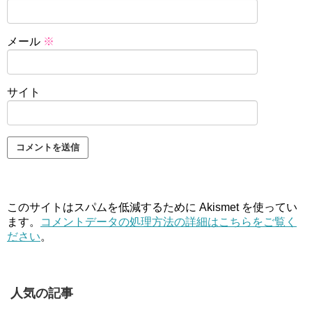
メール
※
サイト
このサイトはスパムを低減するために Akismet を使ってい
ます。
コメントデータの処理方法の詳細はこちらをご覧く
ださい
。
人気の記事