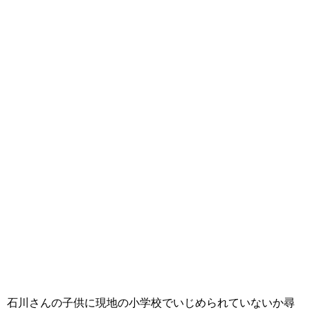
石川さんの子供に現地の小学校でいじめられていないか尋