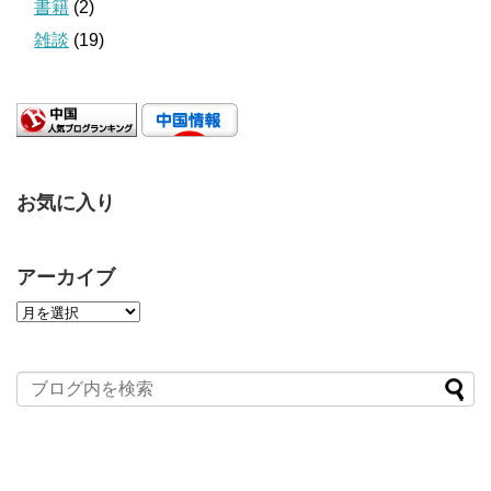
書籍
(2)
雑談
(19)
お気に入り
アーカイブ