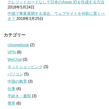
クレジットカードなしで日本のApple IDを作成する方法
2018年5月24日
中国で事業展開する場合、ウェブサイトを何処に置くべ
き？
2018年3月25日
カテゴリー
chromebook
(2)
VPN
(8)
WeChat
(3)
ネットショッピング
(3)
パソコン
(5)
中国の教育
(3)
仕事
(4)
手続き・書類
(3)
携帯
(6)