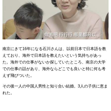
南京にきて16年になる石川さんは、以前日本で日本語を教
えており、海外で日本語を教えたいという気持ちがあっ
た。海外での仕事がないか探していたところ、南京の大学
での仕事の話があり、海外ならどこでも良いと特に何も考
えず飛びついた。
その後一人の中国人男性と知り合い結婚。3人の子供に恵ま
れた。