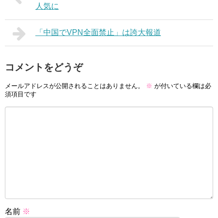
人気に
「中国でVPN全面禁止」は誇大報道
コメントをどうぞ
メールアドレスが公開されることはありません。
※
が付いている欄は必
須項目です
名前
※