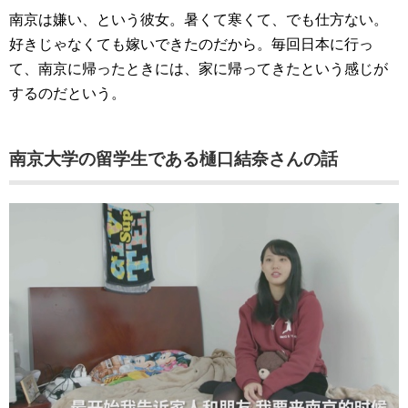
南京は嫌い、という彼女。暑くて寒くて、でも仕方ない。
好きじゃなくても嫁いできたのだから。毎回日本に行っ
て、南京に帰ったときには、家に帰ってきたという感じが
するのだという。
南京大学の留学生である樋口結奈さんの話