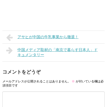
アサヒが中国の牛乳事業から撤退！
中国メディア取材の「南京で暮らす日本人」ド
キュメンタリー
コメントをどうぞ
メールアドレスが公開されることはありません。
※
が付いている欄は必
須項目です