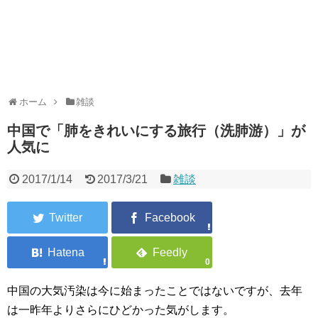
ホーム
雑談
中国で「肺をきれいにする旅行（洗肺游）」が
人気に
2017/1/14
2017/3/21
雑談
0
中国の大気汚染は今に始まったことではないですが、去年
は一昨年よりさらにひどかった気がします。