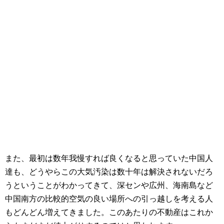
また、最初は数年我慢すれば良くなると思っていた中国人
達も、どうやらこの大気汚染は数十年は解決されないだろ
うということがわかってきて、深センや広州、海南島など
中国南方の比較的空気の良い場所への引っ越しを考える人
もどんどん増えてきました。このあたりの不動産はこれか