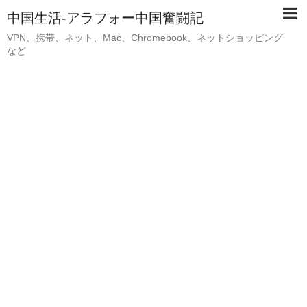
中国生活-アラフォー中国奮闘記
VPN、携帯、ネット、Mac、Chromebook、ネットショッピング
など