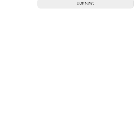
記事を読む