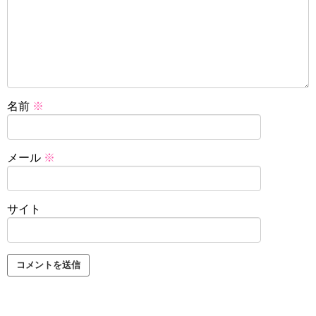
名前
※
メール
※
サイト