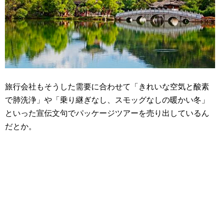
旅行会社もそうした需要に合わせて「きれいな空気と酸素
で肺洗浄」や「乗り継ぎなし、スモッグなしの暖かい冬」
といった宣伝文句でパッケージツアーを売り出しているん
だとか。