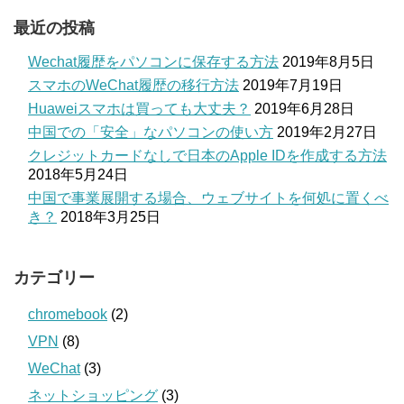
最近の投稿
Wechat履歴をパソコンに保存する方法
2019年8月5日
スマホのWeChat履歴の移行方法
2019年7月19日
Huaweiスマホは買っても大丈夫？
2019年6月28日
中国での「安全」なパソコンの使い方
2019年2月27日
クレジットカードなしで日本のApple IDを作成する方法
2018年5月24日
中国で事業展開する場合、ウェブサイトを何処に置くべ
き？
2018年3月25日
カテゴリー
chromebook
(2)
VPN
(8)
WeChat
(3)
ネットショッピング
(3)