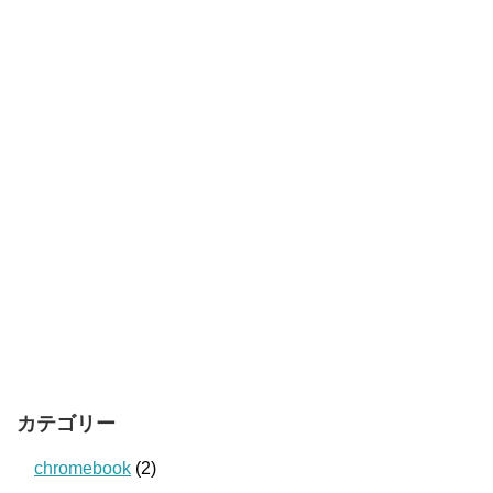
カテゴリー
chromebook
(2)