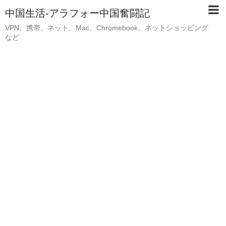
中国生活-アラフォー中国奮闘記
VPN、携帯、ネット、Mac、Chromebook、ネットショッピング
など