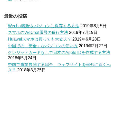
最近の投稿
Wechat履歴をパソコンに保存する方法
2019年8月5日
スマホのWeChat履歴の移行方法
2019年7月19日
Huaweiスマホは買っても大丈夫？
2019年6月28日
中国での「安全」なパソコンの使い方
2019年2月27日
クレジットカードなしで日本のApple IDを作成する方法
2018年5月24日
中国で事業展開する場合、ウェブサイトを何処に置くべ
き？
2018年3月25日